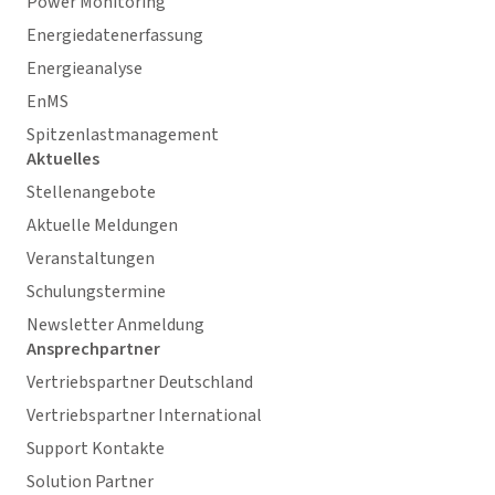
Power Monitoring
Energiedatenerfassung
Energieanalyse
EnMS
Spitzenlastmanagement
Aktuelles
Stellenangebote
Aktuelle Meldungen
Veranstaltungen
Schulungstermine
Newsletter Anmeldung
Ansprechpartner
Vertriebspartner Deutschland
Vertriebspartner International
Support Kontakte
Solution Partner