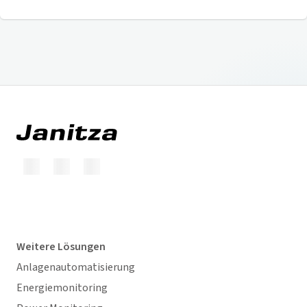
Weitere Lösungen
Anlagenautomatisierung
Energiemonitoring