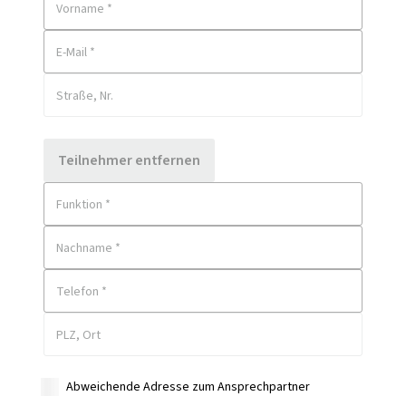
Vorname *
E-Mail *
Straße, Nr.
Teilnehmer entfernen
Funktion *
Nachname *
Telefon *
PLZ, Ort
Abweichende Adresse zum Ansprechpartner