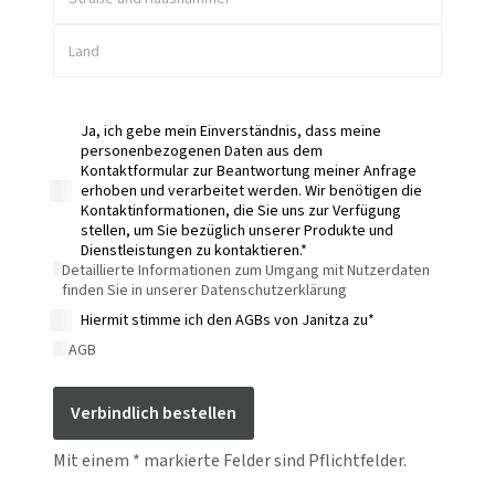
Land
Ja, ich gebe mein Einverständnis, dass meine
personenbezogenen Daten aus dem
Kontaktformular zur Beantwortung meiner Anfrage
erhoben und verarbeitet werden. Wir benötigen die
Kontaktinformationen, die Sie uns zur Verfügung
stellen, um Sie bezüglich unserer Produkte und
Dienstleistungen zu kontaktieren.*
Detaillierte Informationen zum Umgang mit Nutzerdaten
finden Sie in unserer Datenschutzerklärung
Hiermit stimme ich den AGBs von Janitza zu*
AGB
Verbindlich bestellen
Mit einem * markierte Felder sind Pflichtfelder.