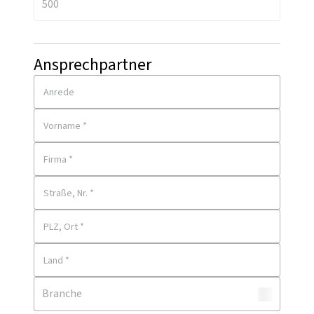
Ansprechpartner
Anrede
Vorname *
Firma *
Straße, Nr. *
PLZ, Ort *
Land *