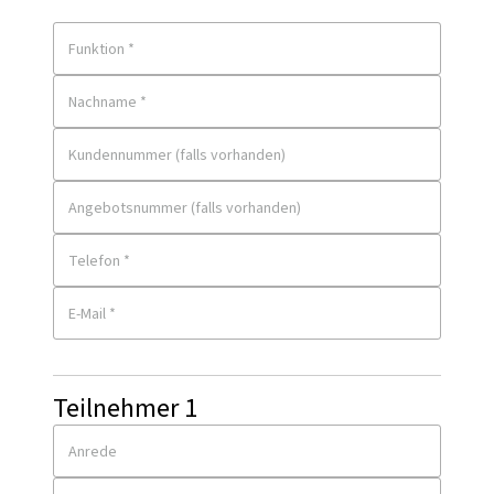
Funktion *
Nachname *
Kundennummer (falls vorhanden)
Angebotsnummer (falls vorhanden)
Telefon *
E-Mail *
Teilnehmer
1
Anrede