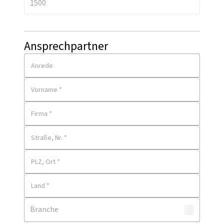
Ansprechpartner
Anrede
Vorname *
Firma *
Straße, Nr. *
PLZ, Ort *
Land *