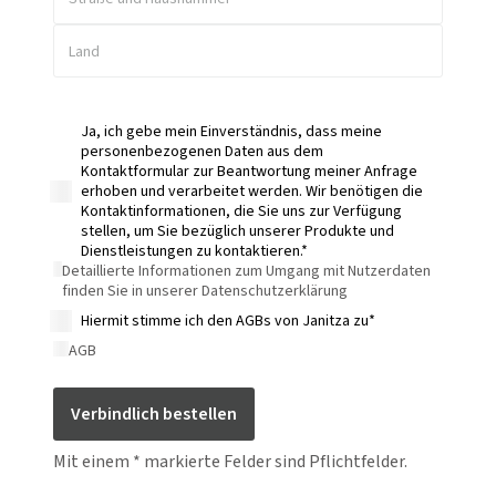
Land
Ja, ich gebe mein Einverständnis, dass meine
personenbezogenen Daten aus dem
Kontaktformular zur Beantwortung meiner Anfrage
erhoben und verarbeitet werden. Wir benötigen die
Kontaktinformationen, die Sie uns zur Verfügung
stellen, um Sie bezüglich unserer Produkte und
Dienstleistungen zu kontaktieren.*
Detaillierte Informationen zum Umgang mit Nutzerdaten
finden Sie in unserer Datenschutzerklärung
Hiermit stimme ich den AGBs von Janitza zu*
AGB
Verbindlich bestellen
Mit einem * markierte Felder sind Pflichtfelder.