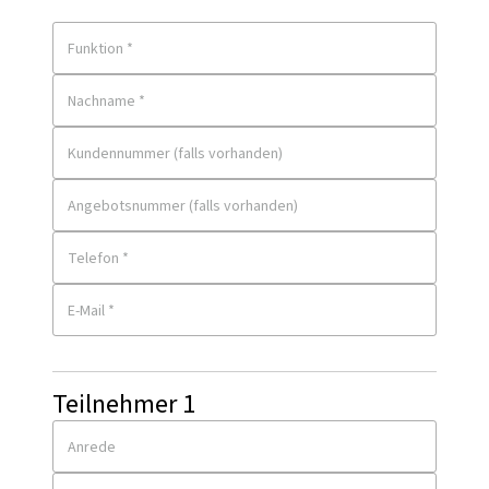
Funktion *
Nachname *
Kundennummer (falls vorhanden)
Angebotsnummer (falls vorhanden)
Telefon *
E-Mail *
Teilnehmer
1
Anrede