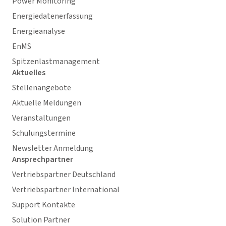
Power Monitoring
Energiedatenerfassung
Energieanalyse
EnMS
Spitzenlastmanagement
Aktuelles
Stellenangebote
Aktuelle Meldungen
Veranstaltungen
Schulungstermine
Newsletter Anmeldung
Ansprechpartner
Vertriebspartner Deutschland
Vertriebspartner International
Support Kontakte
Solution Partner