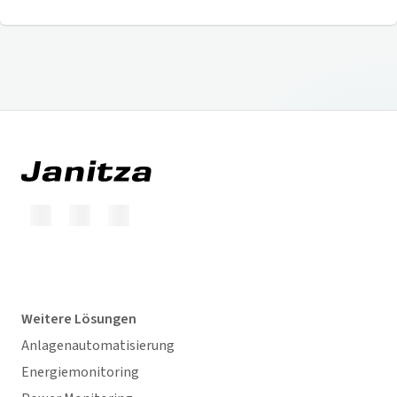
Weitere Lösungen
Anlagenautomatisierung
Energiemonitoring