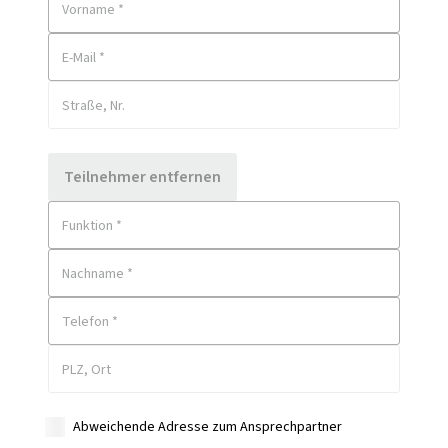
Vorname *
E-Mail *
Straße, Nr.
Teilnehmer entfernen
Funktion *
Nachname *
Telefon *
PLZ, Ort
Abweichende Adresse zum Ansprechpartner