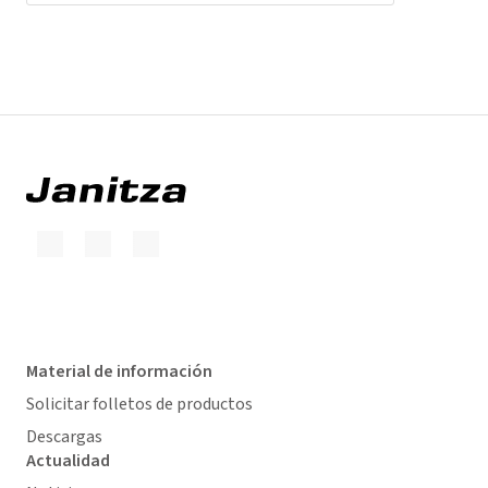
Material de información
Solicitar folletos de productos
Descargas
Actualidad