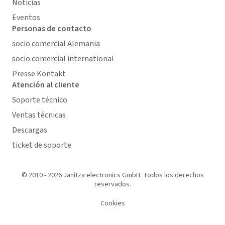
Noticias
Eventos
Personas de contacto
socio comercial Alemania
socio comercial international
Presse Kontakt
Atención al cliente
Soporte técnico
Ventas técnicas
Descargas
ticket de soporte
© 2010 - 2026 Janitza electronics GmbH. Todos los derechos
reservados.
Cookies