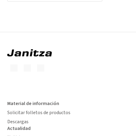
Material de información
Solicitar folletos de productos
Descargas
Actualidad