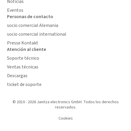
Noticias
Eventos
Personas de contacto
socio comercial Alemania
socio comercial international
Presse Kontakt
Atención al cliente
Soporte técnico
Ventas técnicas
Descargas
ticket de soporte
© 2010 - 2026 Janitza electronics GmbH. Todos los derechos
reservados.
Cookies