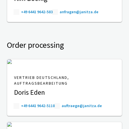
+49 6441 9642-583
anfragen@janitza.de
Order processing
VERTRIEB DEUTSCHLAND,
AUFTRAGSBEARBEITUNG
Doris Eden
+49 6441 9642-5118
auftraege@janitza.de