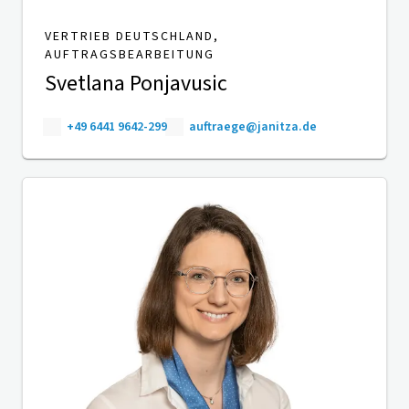
VERTRIEB DEUTSCHLAND,
AUFTRAGSBEARBEITUNG
Svetlana Ponjavusic
+49 6441 9642-299
auftraege@janitza.de