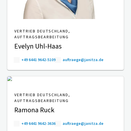
VERTRIEB DEUTSCHLAND,
AUFTRAGSBEARBEITUNG
Evelyn Uhl-Haas
+49 6441 9642-5109
auftraege@janitza.de
VERTRIEB DEUTSCHLAND,
AUFTRAGSBEARBEITUNG
Ramona Ruck
+49 6441 9642-3636
auftraege@janitza.de