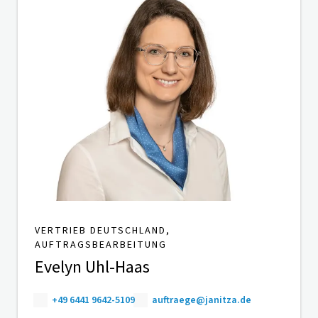
VERTRIEB DEUTSCHLAND,
AUFTRAGSBEARBEITUNG
Evelyn Uhl-Haas
+49 6441 9642-5109
auftraege@janitza.de