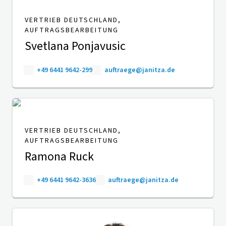
VERTRIEB DEUTSCHLAND,
AUFTRAGSBEARBEITUNG
Svetlana Ponjavusic
+49 6441 9642-299
auftraege@janitza.de
VERTRIEB DEUTSCHLAND,
AUFTRAGSBEARBEITUNG
Ramona Ruck
+49 6441 9642-3636
auftraege@janitza.de