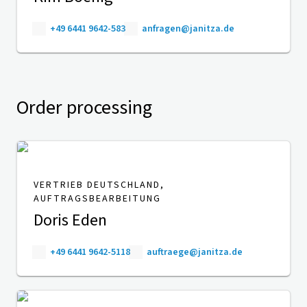
+49 6441 9642-583
anfragen@janitza.de
Order processing
VERTRIEB DEUTSCHLAND,
AUFTRAGSBEARBEITUNG
Doris Eden
+49 6441 9642-5118
auftraege@janitza.de