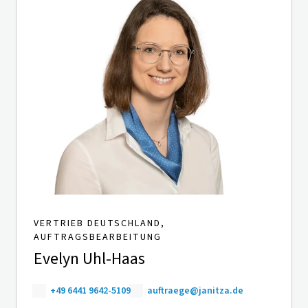
VERTRIEB DEUTSCHLAND,
AUFTRAGSBEARBEITUNG
Evelyn Uhl-Haas
+49 6441 9642-5109
auftraege@janitza.de