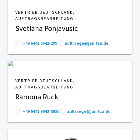
VERTRIEB DEUTSCHLAND,
AUFTRAGSBEARBEITUNG
Svetlana Ponjavusic
+49 6441 9642-299
auftraege@janitza.de
VERTRIEB DEUTSCHLAND,
AUFTRAGSBEARBEITUNG
Ramona Ruck
+49 6441 9642-3636
auftraege@janitza.de