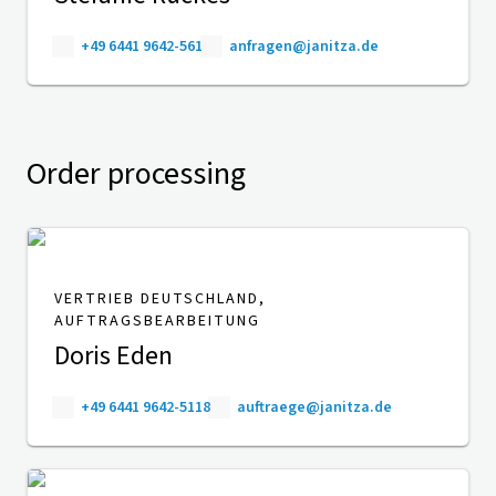
+49 6441 9642-561
anfragen@janitza.de
Order processing
VERTRIEB DEUTSCHLAND,
AUFTRAGSBEARBEITUNG
Doris Eden
+49 6441 9642-5118
auftraege@janitza.de