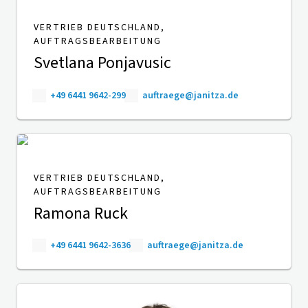
VERTRIEB DEUTSCHLAND,
AUFTRAGSBEARBEITUNG
Svetlana Ponjavusic
+49 6441 9642-299
auftraege@janitza.de
VERTRIEB DEUTSCHLAND,
AUFTRAGSBEARBEITUNG
Ramona Ruck
+49 6441 9642-3636
auftraege@janitza.de