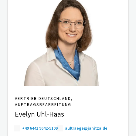
VERTRIEB DEUTSCHLAND,
AUFTRAGSBEARBEITUNG
Evelyn Uhl-Haas
+49 6441 9642-5109
auftraege@janitza.de