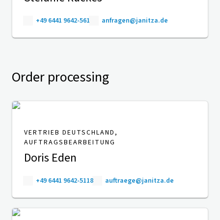
+49 6441 9642-561
anfragen@janitza.de
Order processing
VERTRIEB DEUTSCHLAND,
AUFTRAGSBEARBEITUNG
Doris Eden
+49 6441 9642-5118
auftraege@janitza.de