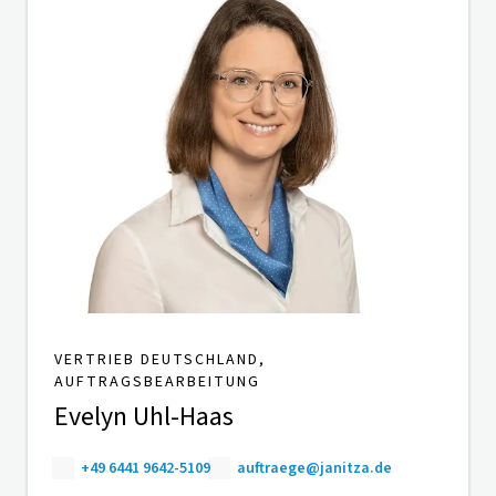
VERTRIEB DEUTSCHLAND,
AUFTRAGSBEARBEITUNG
Evelyn Uhl-Haas
+49 6441 9642-5109
auftraege@janitza.de