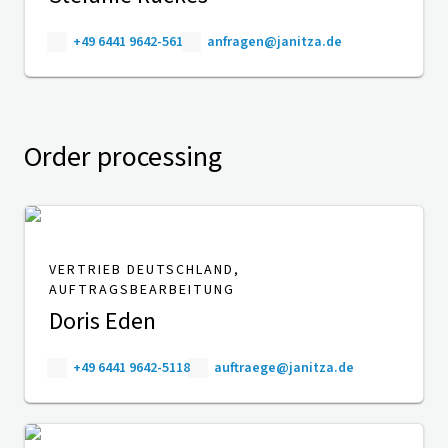
+49 6441 9642-561
anfragen@janitza.de
Order processing
VERTRIEB DEUTSCHLAND,
AUFTRAGSBEARBEITUNG
Doris Eden
+49 6441 9642-5118
auftraege@janitza.de