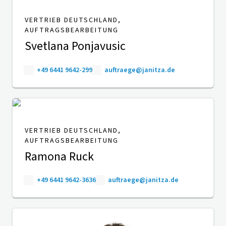
VERTRIEB DEUTSCHLAND,
AUFTRAGSBEARBEITUNG
Svetlana Ponjavusic
+49 6441 9642-299
auftraege@janitza.de
VERTRIEB DEUTSCHLAND,
AUFTRAGSBEARBEITUNG
Ramona Ruck
+49 6441 9642-3636
auftraege@janitza.de