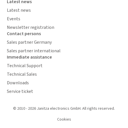
Latest news
Latest news
Events
Newsletter registration
Contact persons
Sales partner Germany
Sales partner international
Immediate assistance
Technical Support
Technical Sales
Downloads
Service ticket
© 2010 - 2026 Janitza electronics GmbH. All rights reserved.
Cookies