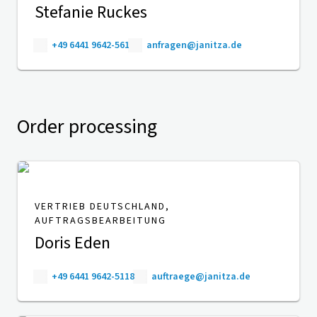
Stefanie Ruckes
+49 6441 9642-561
anfragen@janitza.de
Order processing
VERTRIEB DEUTSCHLAND,
AUFTRAGSBEARBEITUNG
Doris Eden
+49 6441 9642-5118
auftraege@janitza.de