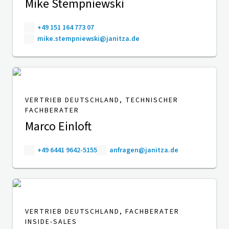
Mike Stempniewski
+49 151 164 773 07
mike.stempniewski@janitza.de
VERTRIEB DEUTSCHLAND, TECHNISCHER
FACHBERATER
Marco Einloft
+49 6441 9642-5155
anfragen@janitza.de
VERTRIEB DEUTSCHLAND, FACHBERATER
INSIDE-SALES