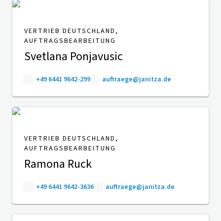
VERTRIEB DEUTSCHLAND,
AUFTRAGSBEARBEITUNG
Svetlana Ponjavusic
+49 6441 9642-299
auftraege@janitza.de
VERTRIEB DEUTSCHLAND,
AUFTRAGSBEARBEITUNG
Ramona Ruck
+49 6441 9642-3636
auftraege@janitza.de