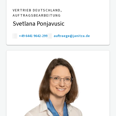
VERTRIEB DEUTSCHLAND,
AUFTRAGSBEARBEITUNG
Svetlana Ponjavusic
+49 6441 9642-299
auftraege@janitza.de