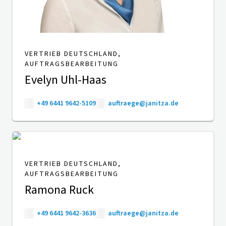
VERTRIEB DEUTSCHLAND,
AUFTRAGSBEARBEITUNG
Evelyn Uhl-Haas
+49 6441 9642-5109
auftraege@janitza.de
VERTRIEB DEUTSCHLAND,
AUFTRAGSBEARBEITUNG
Ramona Ruck
+49 6441 9642-3636
auftraege@janitza.de