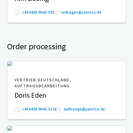
+49 6441 9642-583
anfragen@janitza.de
Order processing
VERTRIEB DEUTSCHLAND,
AUFTRAGSBEARBEITUNG
Doris Eden
+49 6441 9642-5118
auftraege@janitza.de