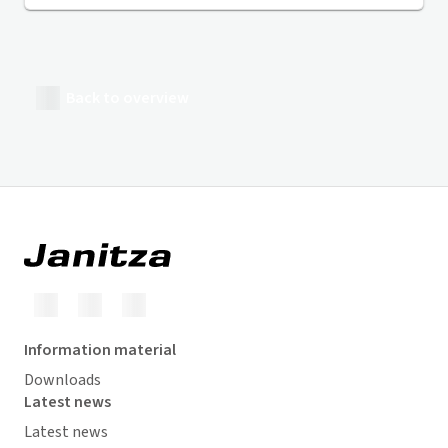
Back to overview
Information material
Downloads
Latest news
Latest news