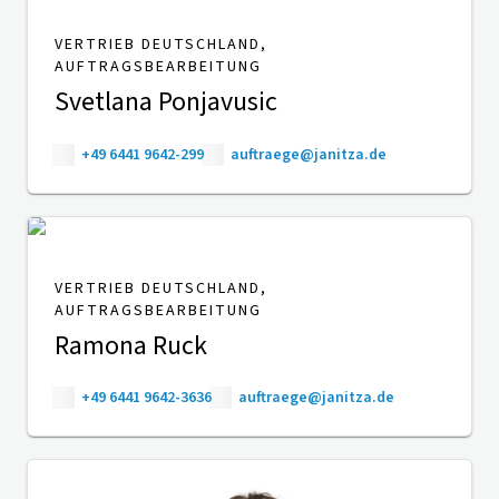
VERTRIEB DEUTSCHLAND,
AUFTRAGSBEARBEITUNG
Svetlana Ponjavusic
+49 6441 9642-299
auftraege@janitza.de
VERTRIEB DEUTSCHLAND,
AUFTRAGSBEARBEITUNG
Ramona Ruck
+49 6441 9642-3636
auftraege@janitza.de