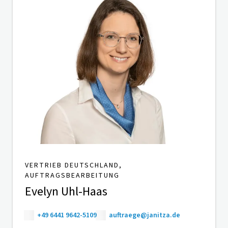
VERTRIEB DEUTSCHLAND,
AUFTRAGSBEARBEITUNG
Evelyn Uhl-Haas
+49 6441 9642-5109
auftraege@janitza.de