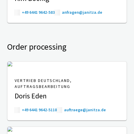
+49 6441 9642-583
anfragen@janitza.de
Order processing
VERTRIEB DEUTSCHLAND,
AUFTRAGSBEARBEITUNG
Doris Eden
+49 6441 9642-5118
auftraege@janitza.de