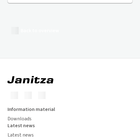
Back to overview
Information material
Downloads
Latest news
Latest news