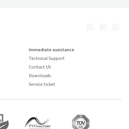
Immediate assistance
Technical Support
Contact US
Downloads
Service ticket