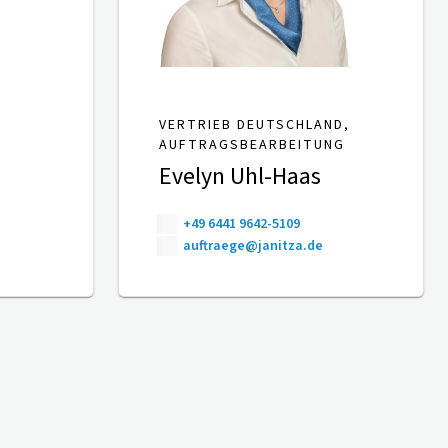
VERTRIEB DEUTSCHLAND,
AUFTRAGSBEARBEITUNG
Evelyn Uhl-Haas
+49 6441 9642-5109
auftraege@janitza.de