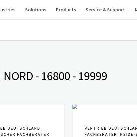
ustries
Solutions
Products
Service & Support
NORD - 16800 - 19999
IEB DEUTSCHLAND,
VERTRIEB DEUTSCHLA
ISCHER FACHBERATER
FACHBERATER INSIDE-