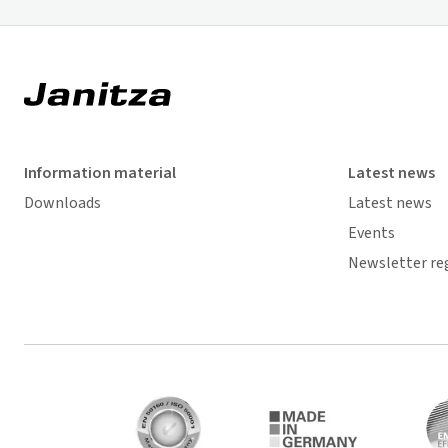
Information material
Latest news
Downloads
Latest news
Events
Newsletter re