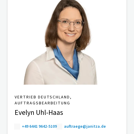
VERTRIEB DEUTSCHLAND,
AUFTRAGSBEARBEITUNG
Evelyn Uhl-Haas
+49 6441 9642-5109
auftraege@janitza.de