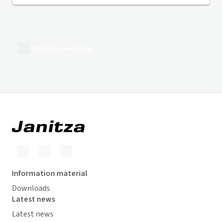
Back to overview
Information material
Downloads
Latest news
Latest news