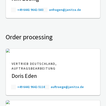
+49 6441 9642-583
anfragen@janitza.de
Order processing
VERTRIEB DEUTSCHLAND,
AUFTRAGSBEARBEITUNG
Doris Eden
+49 6441 9642-5118
auftraege@janitza.de