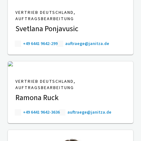
VERTRIEB DEUTSCHLAND,
AUFTRAGSBEARBEITUNG
Svetlana Ponjavusic
+49 6441 9642-299
auftraege@janitza.de
VERTRIEB DEUTSCHLAND,
AUFTRAGSBEARBEITUNG
Ramona Ruck
+49 6441 9642-3636
auftraege@janitza.de