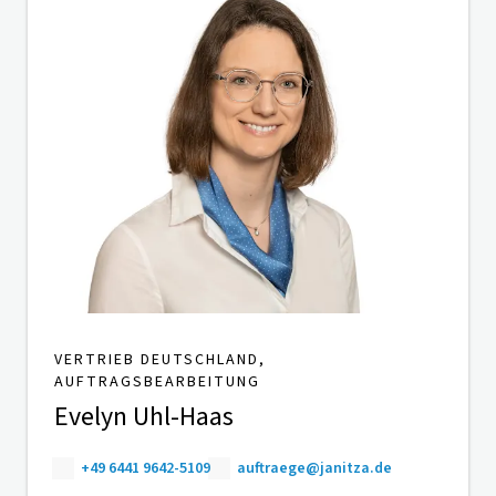
VERTRIEB DEUTSCHLAND,
AUFTRAGSBEARBEITUNG
Evelyn Uhl-Haas
+49 6441 9642-5109
auftraege@janitza.de