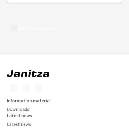
Back to overview
Information material
Downloads
Latest news
Latest news