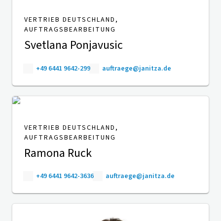
VERTRIEB DEUTSCHLAND,
AUFTRAGSBEARBEITUNG
Svetlana Ponjavusic
+49 6441 9642-299
auftraege@janitza.de
VERTRIEB DEUTSCHLAND,
AUFTRAGSBEARBEITUNG
Ramona Ruck
+49 6441 9642-3636
auftraege@janitza.de