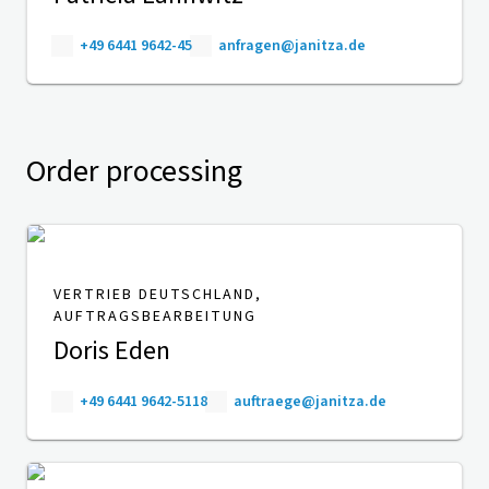
+49 6441 9642-45
anfragen@janitza.de
Order processing
VERTRIEB DEUTSCHLAND,
AUFTRAGSBEARBEITUNG
Doris Eden
+49 6441 9642-5118
auftraege@janitza.de