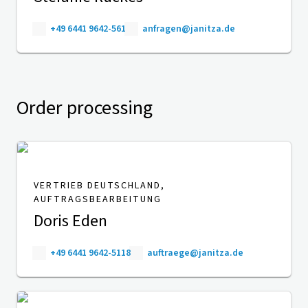
+49 6441 9642-561
anfragen@janitza.de
Order processing
VERTRIEB DEUTSCHLAND,
AUFTRAGSBEARBEITUNG
Doris Eden
+49 6441 9642-5118
auftraege@janitza.de