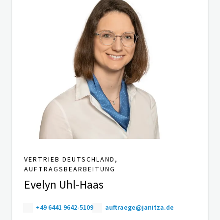
VERTRIEB DEUTSCHLAND,
AUFTRAGSBEARBEITUNG
Evelyn Uhl-Haas
+49 6441 9642-5109
auftraege@janitza.de