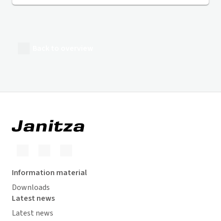
Back to overview
Information material
Downloads
Latest news
Latest news