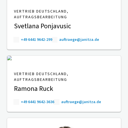
VERTRIEB DEUTSCHLAND,
AUFTRAGSBEARBEITUNG
Svetlana Ponjavusic
+49 6441 9642-299
auftraege@janitza.de
VERTRIEB DEUTSCHLAND,
AUFTRAGSBEARBEITUNG
Ramona Ruck
+49 6441 9642-3636
auftraege@janitza.de