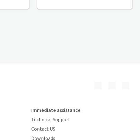
Immediate assistance
Technical Support
Contact US
Downloads