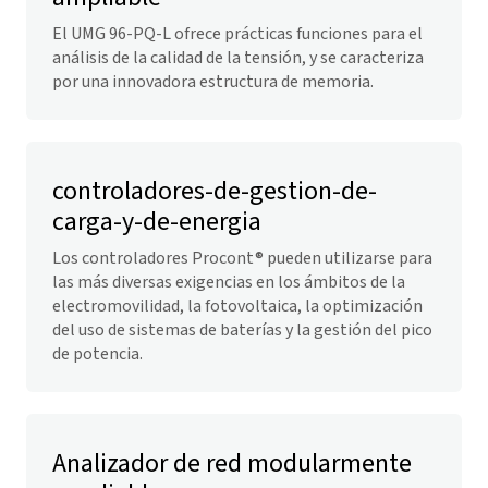
El UMG 96-PQ-L ofrece prácticas funciones para el
análisis de la calidad de la tensión, y se caracteriza
por una innovadora estructura de memoria.
controladores-de-gestion-de-
carga-y-de-energia
Los controladores Procont® pueden utilizarse para
las más diversas exigencias en los ámbitos de la
electromovilidad, la fotovoltaica, la optimización
del uso de sistemas de baterías y la gestión del pico
de potencia.
Analizador de red modularmente