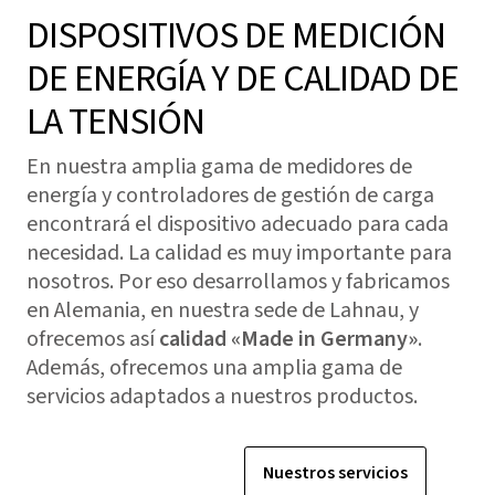
DISPOSITIVOS DE MEDICIÓN
DE ENERGÍA Y DE CALIDAD DE
LA TENSIÓN
En nuestra amplia gama de medidores de
energía y controladores de gestión de carga
encontrará el dispositivo adecuado para cada
necesidad. La calidad es muy importante para
nosotros. Por eso desarrollamos y fabricamos
en Alemania, en nuestra sede de Lahnau, y
ofrecemos así
calidad «Made in Germany»
.
Además, ofrecemos una amplia gama de
servicios adaptados a nuestros productos.
Nuestros productos
Nuestros servicios