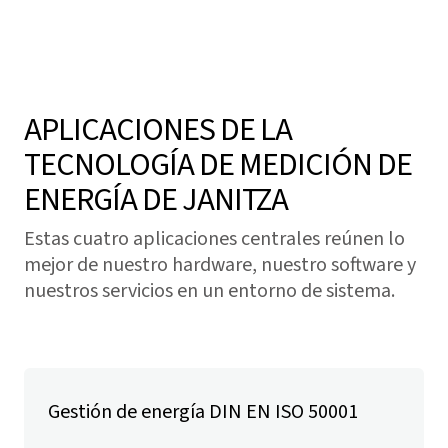
APLICACIONES DE LA
TECNOLOGÍA DE MEDICIÓN DE
ENERGÍA DE JANITZA
Estas cuatro aplicaciones centrales reúnen lo
mejor de nuestro hardware, nuestro software y
nuestros servicios en un entorno de sistema.
Gestión de energía DIN EN ISO 50001