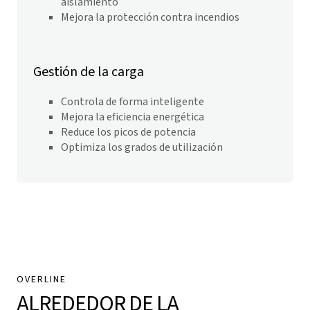
aislamiento
Mejora la protección contra incendios
Gestión de la carga
Controla de forma inteligente
Mejora la eficiencia energética
Reduce los picos de potencia
Optimiza los grados de utilización
OVERLINE
ALREDEDOR DE LA