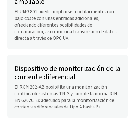
ampliable
El UMG 801 puede ampliarse modularmente a un
bajo coste con unas entradas adicionales,
ofreciendo diferentes posibilidades de
comunicación, así como una transmisión de datos
directa a través de OPC UA.
Dispositivo de monitorización de la
corriente diferencial
El RCM 202-AB posibilita una monitorización
continua de sistemas TN-S y cumple la norma DIN
EN 62020. Es adecuado para la monitorización de
corrientes diferenciales de tipo A hasta B+.