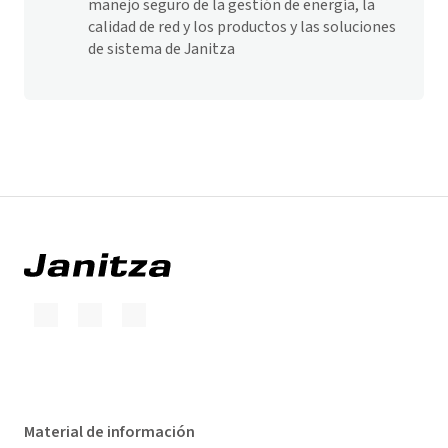
manejo seguro de la gestión de energía, la
calidad de red y los productos y las soluciones
de sistema de Janitza
Material de información