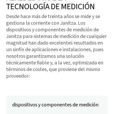
TECNOLOGÍA DE MEDICIÓN
Desde hace más de treinta años se mide y se
gestiona la corriente con Janitza. Los
dispositivos y componentes de medición de
Janitza para sistemas de medición de cualquier
magnitud han dado excelentes resultados en
un sinfín de aplicaciones e instalaciones, pues
nosotros garantizamos una solución
técnicamente fiable y, a la vez, optimizada en
términos de costes, que proviene del mismo
proveedor:
dispositivos y componentes de medición