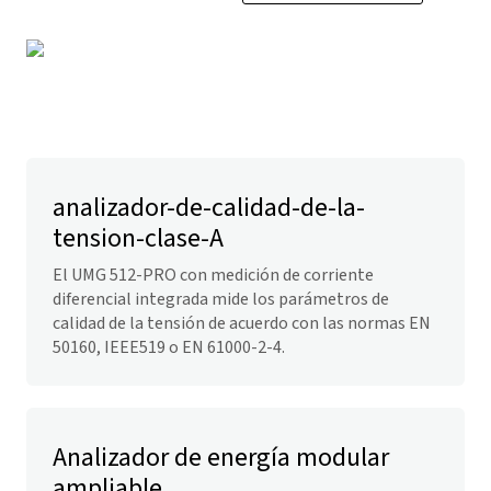
analizador-de-calidad-de-la-
tension-clase-A
El UMG 512-PRO con medición de corriente
diferencial integrada mide los parámetros de
calidad de la tensión de acuerdo con las normas EN
50160, IEEE519 o EN 61000-2-4.
Analizador de energía modular
ampliable