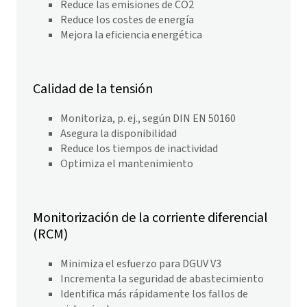
Reduce las emisiones de CO2
Reduce los costes de energía
Mejora la eficiencia energética
Calidad de la tensión
Monitoriza, p. ej., según DIN EN 50160
Asegura la disponibilidad
Reduce los tiempos de inactividad
Optimiza el mantenimiento
Monitorización de la corriente diferencial
(RCM)
Minimiza el esfuerzo para DGUV V3
Incrementa la seguridad de abastecimiento
Identifica más rápidamente los fallos de