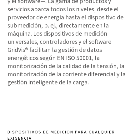
y el software—. La gama de productos y
servicios abarca todos los niveles, desde el
proveedor de energía hasta el dispositivo de
submedición, p. ej., directamente en la
máquina. Los dispositivos de medición
universales, controladores y el software
GridVis
® facilitan la gestión de datos
energéticos según EN ISO 50001, la
monitorización de la calidad de la tensión, la
monitorización de la corriente diferencial y la
gestión inteligente de la carga.
DISPOSITIVOS DE MEDICIÓN PARA CUALQUIER
EXIGENCIA