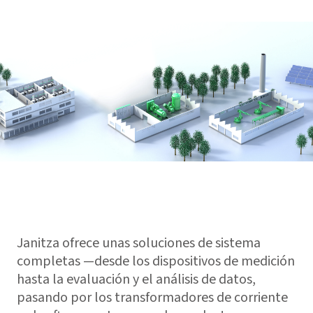
Janitza ofrece unas soluciones de sistema
completas —desde los dispositivos de medición
hasta la evaluación y el análisis de datos,
pasando por los transformadores de corriente