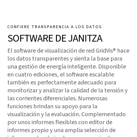
CONFIERE TRANSPARENCIA A LOS DATOS
SOFTWARE DE JANITZA
El software de visualización de red
GridVis
® hace
los datos transparentes y sienta la base para
una gestión de energía inteligente. Disponible
en cuatro ediciones, el software escalable
también es perfectamente adecuado para
monitorizar y analizar la calidad de la tensión y
las corrientes diferenciales. Numerosas
funciones brindan su apoyo para la
visualización y la evaluación. Complementado
por unos informes flexibles con editor de
informes propio y una amplia selección de