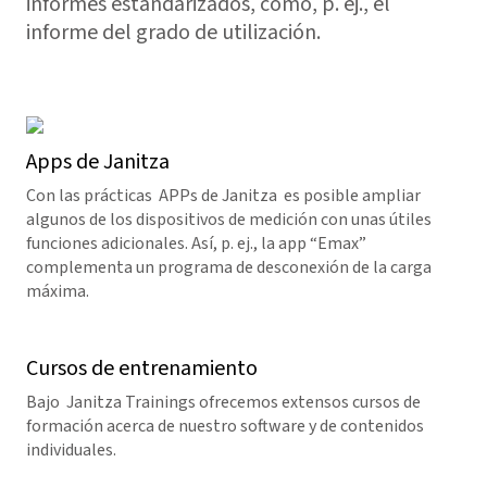
informes estandarizados, como, p. ej., el
informe del grado de utilización.
Apps de Janitza
Con las prácticas APPs de Janitza es posible ampliar
algunos de los dispositivos de medición con unas útiles
funciones adicionales. Así, p. ej., la app “Emax”
complementa un programa de desconexión de la carga
máxima.
Cursos de entrenamiento
Bajo Janitza Trainings ofrecemos extensos cursos de
formación acerca de nuestro software y de contenidos
individuales.