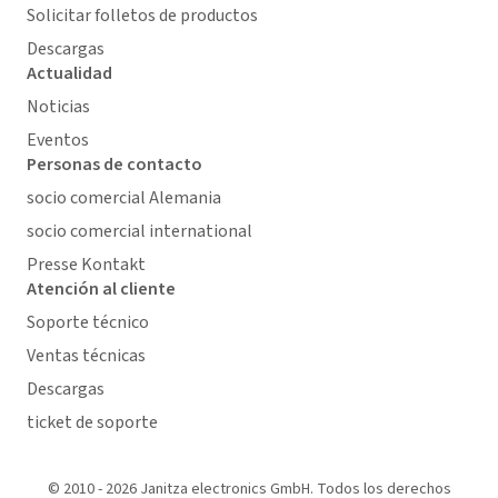
Solicitar folletos de productos
Descargas
Actualidad
Noticias
Eventos
Personas de contacto
socio comercial Alemania
socio comercial international
Presse Kontakt
Atención al cliente
Soporte técnico
Ventas técnicas
Descargas
ticket de soporte
© 2010 - 2026 Janitza electronics GmbH. Todos los derechos