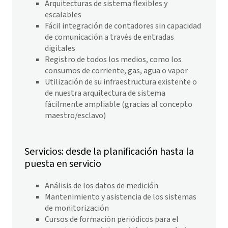
Arquitecturas de sistema flexibles y
escalables
Fácil integración de contadores sin capacidad
de comunicación a través de entradas
digitales
Registro de todos los medios, como los
consumos de corriente, gas, agua o vapor
Utilización de su infraestructura existente o
de nuestra arquitectura de sistema
fácilmente ampliable (gracias al concepto
maestro/esclavo)
Servicios: desde la planificación hasta la
puesta en servicio
Análisis de los datos de medición
Mantenimiento y asistencia de los sistemas
de monitorización
Cursos de formación periódicos para el