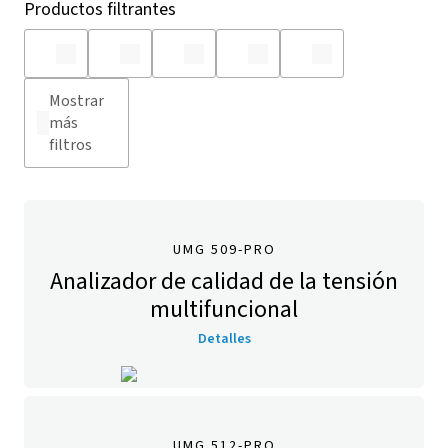
Productos filtrantes
Mostrar
más
filtros
UMG 509-PRO
Analizador de calidad de la tensión
multifuncional
Detalles
UMG 512-PRO