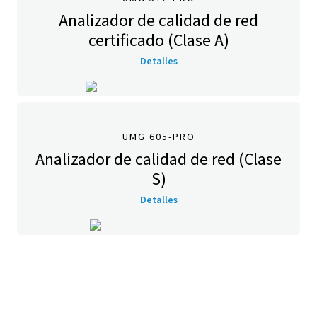
Analizador de calidad de red
certificado (Clase A)
Detalles
UMG 605-PRO
Analizador de calidad de red (Clase
S)
Detalles