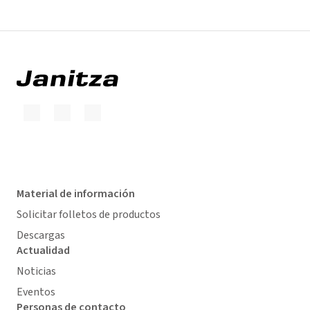
Material de información
Solicitar folletos de productos
Descargas
Actualidad
Noticias
Eventos
Personas de contacto