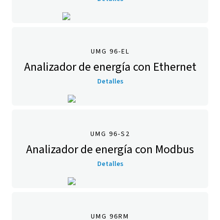
UMG 96-EL
Analizador de energía con Ethernet
Detalles
UMG 96-S2
Analizador de energía con Modbus
Detalles
UMG 96RM