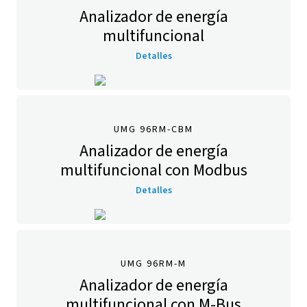
Analizador de energía
multifuncional
Detalles
UMG 96RM-CBM
Analizador de energía
multifuncional con Modbus
Detalles
UMG 96RM-M
Analizador de energía
multifuncional con M-Bus