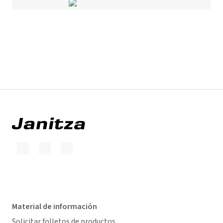
Material de información
Solicitar folletos de productos