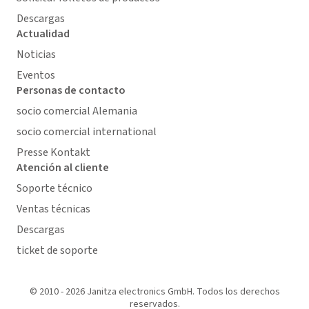
Descargas
Actualidad
Noticias
Eventos
Personas de contacto
socio comercial Alemania
socio comercial international
Presse Kontakt
Atención al cliente
Soporte técnico
Ventas técnicas
Descargas
ticket de soporte
© 2010 - 2026 Janitza electronics GmbH. Todos los derechos
reservados.