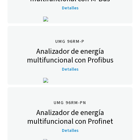
Detalles
UMG 96RM-P
Analizador de energía
multifuncional con Profibus
Detalles
UMG 96RM-PN
Analizador de energía
multifuncional con Profinet
Detalles