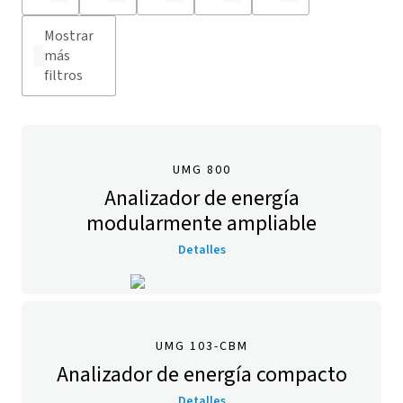
Mostrar
más
filtros
UMG 800
Analizador de energía
modularmente ampliable
Detalles
UMG 103-CBM
Analizador de energía compacto
Detalles