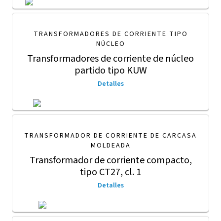
TRANSFORMADORES DE CORRIENTE TIPO
NÚCLEO
Transformadores de corriente de núcleo
partido tipo KUW
Detalles
TRANSFORMADOR DE CORRIENTE DE CARCASA
MOLDEADA
Transformador de corriente compacto,
tipo CT27, cl. 1
Detalles