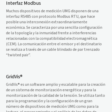
Interfaz Modbus
Muchos dispositivos de medición UMG disponen de una
interfaz RS485 con protocolo Modbus RTU, que hace
posible una interconexión extraordinariamente
económica. Se caracteriza por una sencilla configuración
de la topología y la inmunidad frente a interferencias
relacionadas con la compatibilidad electromagnética
(CEM). La comunicación entre el emisor y el destinatario
se realiza a través de un cable blindado de par trenzado
“twisted pair”.
GridVis
®
GridVis
® es un software amplio y escalable para la creación
de un sistema de monitorización energética y para la
monitorización de la calidad de la tensión. Se utiliza tanto
para la programación y la configuración de un gran
número de dispositivos de medición UMG como para la