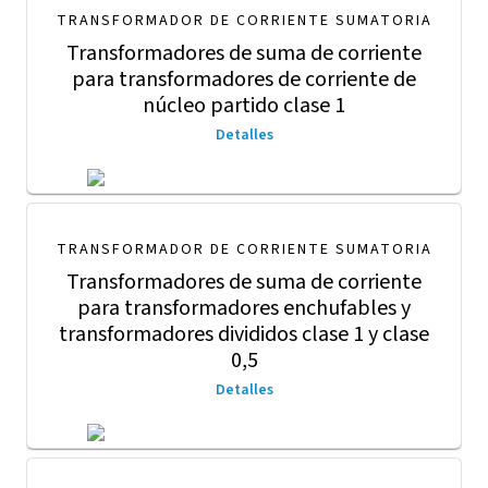
TRANSFORMADOR DE CORRIENTE SUMATORIA
Transformadores de suma de corriente
para transformadores de corriente de
núcleo partido clase 1
Detalles
TRANSFORMADOR DE CORRIENTE SUMATORIA
Transformadores de suma de corriente
para transformadores enchufables y
transformadores divididos clase 1 y clase
0,5
Detalles