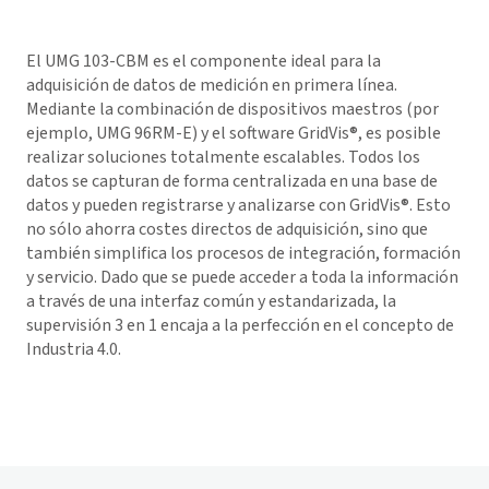
El UMG 103-CBM es el componente ideal para la
adquisición de datos de medición en primera línea.
Mediante la combinación de dispositivos maestros (por
ejemplo, UMG 96RM-E) y el software
GridVis
®, es posible
realizar soluciones totalmente escalables. Todos los
datos se capturan de forma centralizada en una base de
datos y pueden registrarse y analizarse con
GridVis
®. Esto
no sólo ahorra costes directos de adquisición, sino que
también simplifica los procesos de integración, formación
y servicio. Dado que se puede acceder a toda la información
a través de una interfaz común y estandarizada, la
supervisión 3 en 1 encaja a la perfección en el concepto de
Industria 4.0.