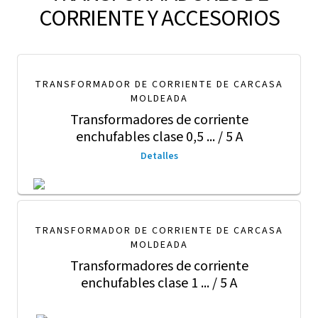
CORRIENTE Y ACCESORIOS
TRANSFORMADOR DE CORRIENTE DE CARCASA
MOLDEADA
Transformadores de corriente
enchufables clase 0,5 ... / 5 A
Detalles
TRANSFORMADOR DE CORRIENTE DE CARCASA
MOLDEADA
Transformadores de corriente
enchufables clase 1 ... / 5 A