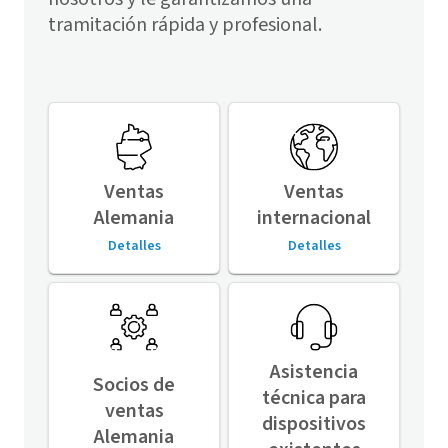
tramitación rápida y profesional.
Ventas
Ventas
Alemania
internacional
Detalles
Detalles
Asistencia
Socios de
técnica para
ventas
dispositivos
Alemania