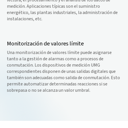
lectura, el procesamiento y el análisis de los datos de
medición. Aplicaciones típicas son el suministro
energético, las plantas industriales, la administración de
instalaciones, etc.
Monitorización de valores límite
Una monitorización de valores límite puede asignarse
tanto a la gestión de alarmas como a procesos de
conmutación. Los dispositivos de medición UMG
correspondientes disponen de unas salidas digitales que
también son adecuadas como salida de conmutación. Esto
permite automatizar determinadas reacciones si se
sobrepasa o no se alcanza un valor umbral.