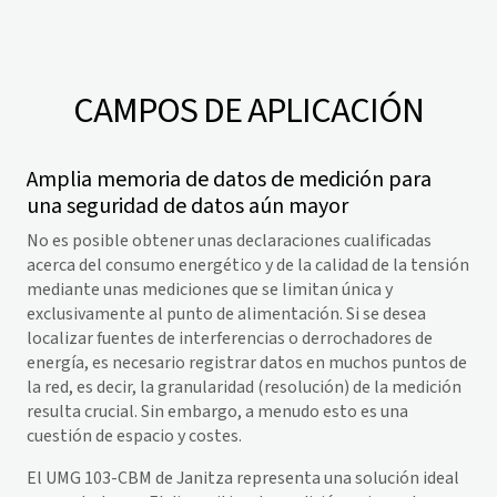
CAMPOS DE APLICACIÓN
Amplia memoria de datos de medición para
una seguridad de datos aún mayor
No es posible obtener unas declaraciones cualificadas
acerca del consumo energético y de la calidad de la tensión
mediante unas mediciones que se limitan única y
exclusivamente al punto de alimentación. Si se desea
localizar fuentes de interferencias o derrochadores de
energía, es necesario registrar datos en muchos puntos de
la red, es decir, la granularidad (resolución) de la medición
resulta crucial. Sin embargo, a menudo esto es una
cuestión de espacio y costes.
El UMG 103-CBM de Janitza representa una solución ideal