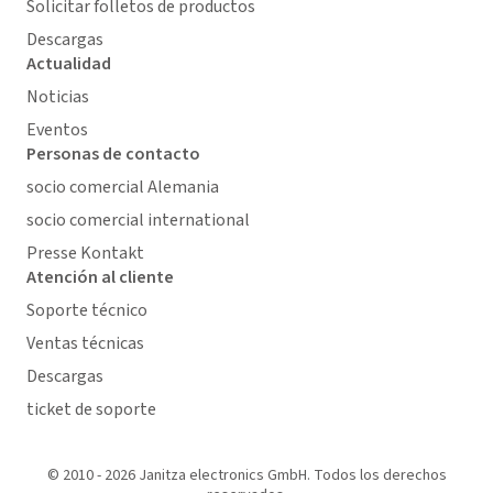
Solicitar folletos de productos
Descargas
Actualidad
Noticias
Eventos
Personas de contacto
socio comercial Alemania
socio comercial international
Presse Kontakt
Atención al cliente
Soporte técnico
Ventas técnicas
Descargas
ticket de soporte
© 2010 - 2026 Janitza electronics GmbH. Todos los derechos