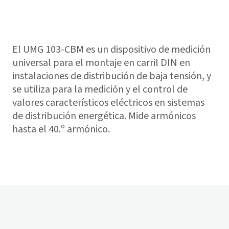
El UMG 103-CBM es un dispositivo de medición
universal para el montaje en carril DIN en
instalaciones de distribución de baja tensión, y
se utiliza para la medición y el control de
valores característicos eléctricos en sistemas
de distribución energética. Mide armónicos
hasta el 40.º armónico.