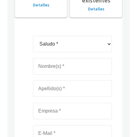
existentes
Detalles
Detalles