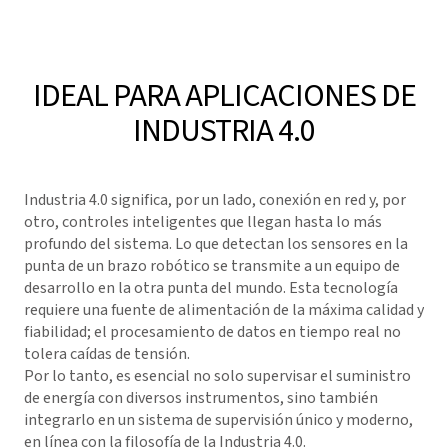
IDEAL PARA APLICACIONES DE
INDUSTRIA 4.0
Industria 4.0 significa, por un lado, conexión en red y, por
otro, controles inteligentes que llegan hasta lo más
profundo del sistema. Lo que detectan los sensores en la
punta de un brazo robótico se transmite a un equipo de
desarrollo en la otra punta del mundo. Esta tecnología
requiere una fuente de alimentación de la máxima calidad y
fiabilidad; el procesamiento de datos en tiempo real no
tolera caídas de tensión.
Por lo tanto, es esencial no solo supervisar el suministro
de energía con diversos instrumentos, sino también
integrarlo en un sistema de supervisión único y moderno,
en línea con la filosofía de la Industria 4.0.