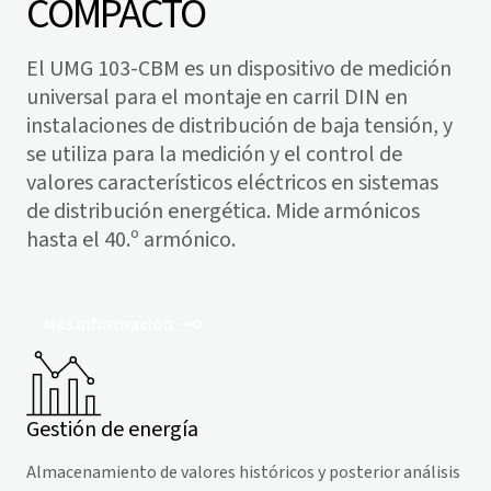
COMPACTO
El UMG 103-CBM es un dispositivo de medición
universal para el montaje en carril DIN en
instalaciones de distribución de baja tensión, y
se utiliza para la medición y el control de
valores característicos eléctricos en sistemas
de distribución energética. Mide armónicos
hasta el 40.º armónico.
Más información
Gestión de energía
Almacenamiento de valores históricos y posterior análisis