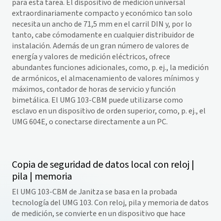
para esta tarea. El dispositivo de medición universal
extraordinariamente compacto y económico tan solo
necesita un ancho de 71,5 mm en el carril DIN y, por lo
tanto, cabe cómodamente en cualquier distribuidor de
instalación. Además de un gran número de valores de
energía y valores de medición eléctricos, ofrece
abundantes funciones adicionales, como, p. ej., la medición
de armónicos, el almacenamiento de valores mínimos y
máximos, contador de horas de servicio y función
bimetálica. El UMG 103-CBM puede utilizarse como
esclavo en un dispositivo de orden superior, como, p. ej., el
UMG 604E, o conectarse directamente a un PC.
Copia de seguridad de datos local con reloj |
pila | memoria
El UMG 103-CBM de Janitza se basa en la probada
tecnología del UMG 103. Con reloj, pila y memoria de datos
de medición, se convierte en un dispositivo que hace