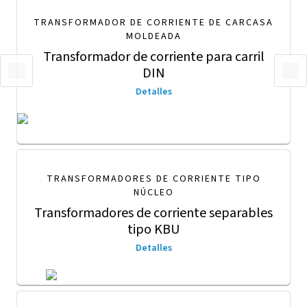
TRANSFORMADOR DE CORRIENTE DE CARCASA
MOLDEADA
Transformador de corriente para carril
DIN
Detalles
TRANSFORMADORES DE CORRIENTE TIPO
NÚCLEO
Transformadores de corriente separables
tipo KBU
Detalles