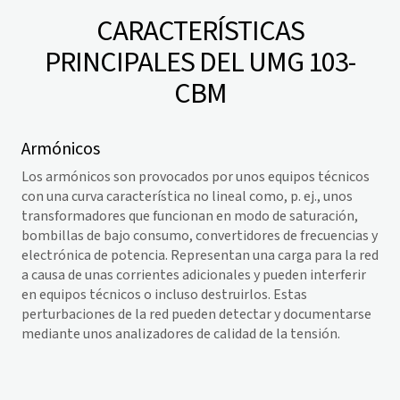
CARACTERÍSTICAS
PRINCIPALES DEL UMG 103-
CBM
Armónicos
Los armónicos son provocados por unos equipos técnicos
con una curva característica no lineal como, p. ej., unos
transformadores que funcionan en modo de saturación,
bombillas de bajo consumo, convertidores de frecuencias y
electrónica de potencia. Representan una carga para la red
a causa de unas corrientes adicionales y pueden interferir
en equipos técnicos o incluso destruirlos. Estas
perturbaciones de la red pueden detectar y documentarse
mediante unos analizadores de calidad de la tensión.