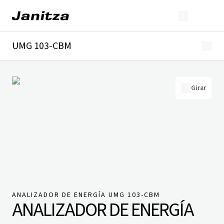
UMG 103-CBM
Descripción general
Detalles técnicos
Descargas
Girar
ANALIZADOR DE ENERGÍA UMG 103-CBM
ANALIZADOR DE ENERGÍA