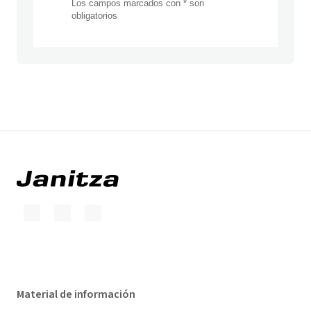
Material de información