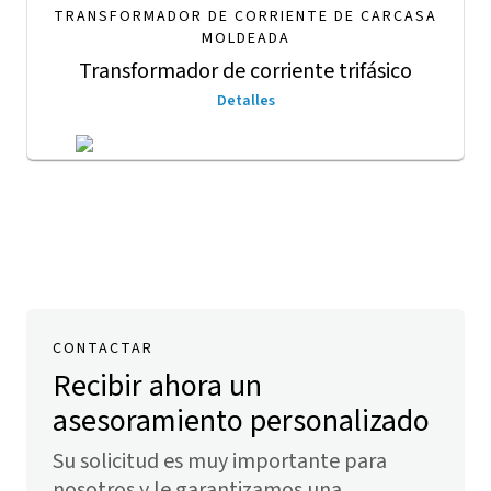
TRANSFORMADOR DE CORRIENTE DE CARCASA
MOLDEADA
Transformador de corriente trifásico
Detalles
CONTACTAR
Recibir ahora un
asesoramiento personalizado
Su solicitud es muy importante para
nosotros y le garantizamos una