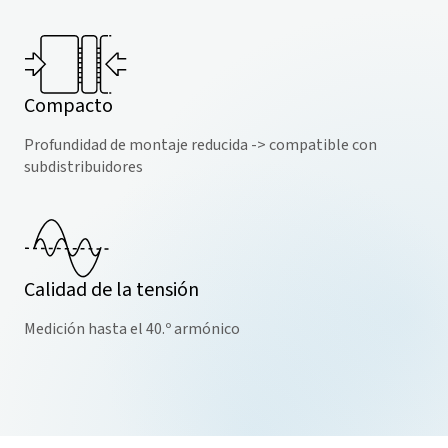
Compacto
Profundidad de montaje reducida -> compatible con
subdistribuidores
Calidad de la tensión
Medición hasta el 40.º armónico