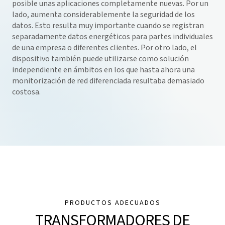
posible unas aplicaciones completamente nuevas. Por un
lado, aumenta considerablemente la seguridad de los
datos. Esto resulta muy importante cuando se registran
separadamente datos energéticos para partes individuales
de una empresa o diferentes clientes. Por otro lado, el
dispositivo también puede utilizarse como solución
independiente en ámbitos en los que hasta ahora una
monitorización de red diferenciada resultaba demasiado
costosa.
PRODUCTOS ADECUADOS
TRANSFORMADORES DE