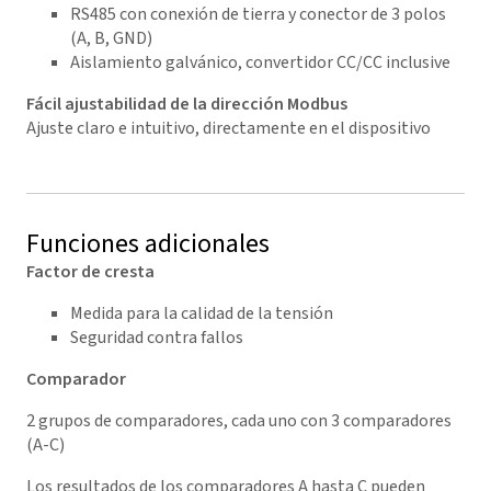
RS485 con conexión de tierra y conector de 3 polos
(A, B, GND)
Aislamiento galvánico, convertidor CC/CC inclusive
Fácil ajustabilidad de la dirección Modbus
Ajuste claro e intuitivo, directamente en el dispositivo
Funciones adicionales
Factor de cresta
Medida para la calidad de la tensión
Seguridad contra fallos
Comparador
2 grupos de comparadores, cada uno con 3 comparadores
(A-C)
Los resultados de los comparadores A hasta C pueden