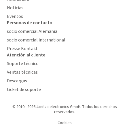
Noticias
Eventos
Personas de contacto
socio comercial Alemania
socio comercial international
Presse Kontakt
Atención al cliente
Soporte técnico
Ventas técnicas
Descargas
ticket de soporte
© 2010 - 2026 Janitza electronics GmbH. Todos los derechos
reservados.
Cookies