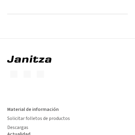
Material de información
Solicitar folletos de productos
Descargas
Actualidad