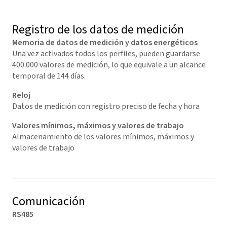
Registro de los datos de medición
Memoria de datos de medición y datos energéticos
Una vez activados todos los perfiles, pueden guardarse
400.000 valores de medición, lo que equivale a un alcance
temporal de 144 días.
Reloj
Datos de medición con registro preciso de fecha y hora
Valores mínimos, máximos y valores de trabajo
Almacenamiento de los valores mínimos, máximos y
valores de trabajo
Comunicación
RS485