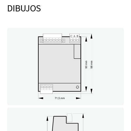
DIBUJOS