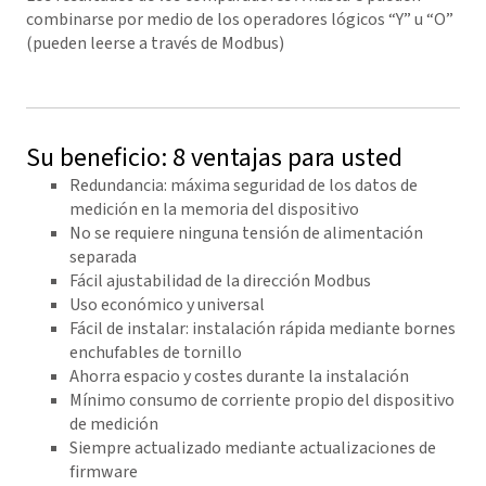
combinarse por medio de los operadores lógicos “Y” u “O”
(pueden leerse a través de Modbus)
Su beneficio: 8 ventajas para usted
Redundancia: máxima seguridad de los datos de
medición en la memoria del dispositivo
No se requiere ninguna tensión de alimentación
separada
Fácil ajustabilidad de la dirección Modbus
Uso económico y universal
Fácil de instalar: instalación rápida mediante bornes
enchufables de tornillo
Ahorra espacio y costes durante la instalación
Mínimo consumo de corriente propio del dispositivo
de medición
Siempre actualizado mediante actualizaciones de
firmware