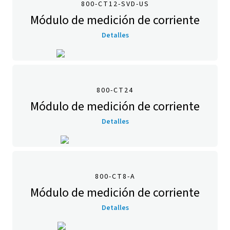
800-CT12-SVD-US
Módulo de medición de corriente
Detalles
800-CT24
Módulo de medición de corriente
Detalles
800-CT8-A
Módulo de medición de corriente
Detalles