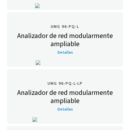
UMG 96-PQ-L
Analizador de red modularmente
ampliable
Detalles
UMG 96-PQ-L-LP
Analizador de red modularmente
ampliable
Detalles