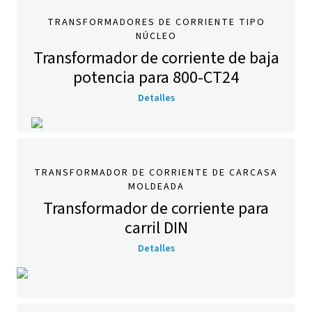
TRANSFORMADORES DE CORRIENTE TIPO
NÚCLEO
Transformador de corriente de baja
potencia para 800-CT24
Detalles
TRANSFORMADOR DE CORRIENTE DE CARCASA
MOLDEADA
Transformador de corriente para
carril DIN
Detalles