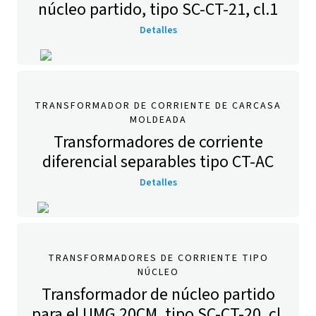
núcleo partido, tipo SC-CT-21, cl.1
Detalles
TRANSFORMADOR DE CORRIENTE DE CARCASA
MOLDEADA
Transformadores de corriente
diferencial separables tipo CT-AC
Detalles
TRANSFORMADORES DE CORRIENTE TIPO
NÚCLEO
Transformador de núcleo partido
para el UMG 20CM, tipo SC-CT-20, cl.