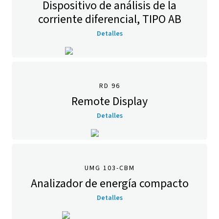
Dispositivo de análisis de la
corriente diferencial, TIPO AB
Detalles
RD 96
Remote Display
Detalles
UMG 103-CBM
Analizador de energía compacto
Detalles