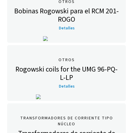
OTROS
Bobinas Rogowski para el RCM 201-
ROGO
Detalles
OTROS
Rogowski coils for the UMG 96-PQ-
L-LP
Detalles
TRANSFORMADORES DE CORRIENTE TIPO
NÚCLEO