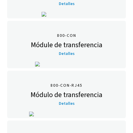
Detalles
800-CON
Módule de transferencia
Detalles
800-CON-RJ45
Módulo de transferencia
Detalles