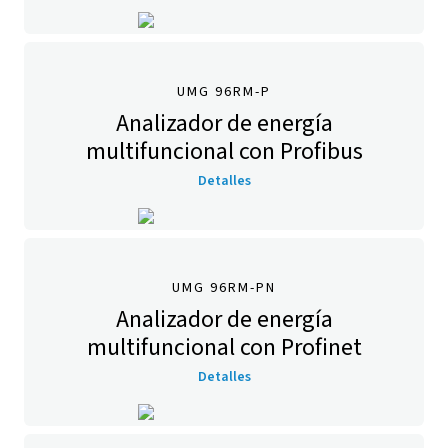
UMG 96RM-P
Analizador de energía
multifuncional con Profibus
Detalles
UMG 96RM-PN
Analizador de energía
multifuncional con Profinet
Detalles