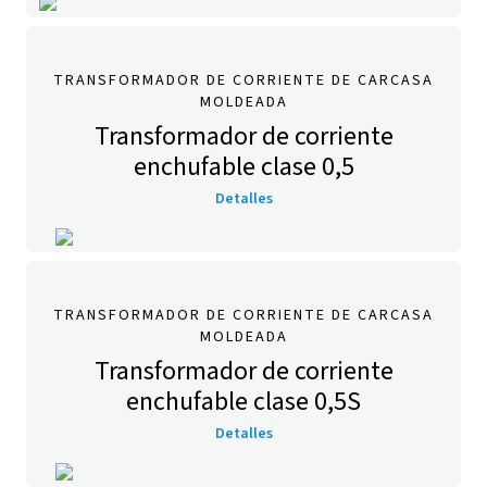
TRANSFORMADOR DE CORRIENTE DE CARCASA
MOLDEADA
Transformador de corriente
enchufable clase 0,5
Detalles
TRANSFORMADOR DE CORRIENTE DE CARCASA
MOLDEADA
Transformador de corriente
enchufable clase 0,5S
Detalles