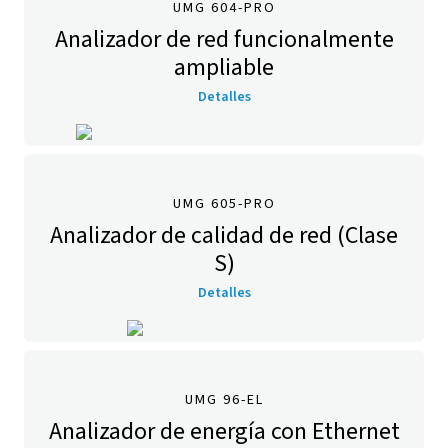
UMG 604-PRO
Analizador de red funcionalmente
ampliable
Detalles
UMG 605-PRO
Analizador de calidad de red (Clase
S)
Detalles
UMG 96-EL
Analizador de energía con Ethernet