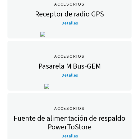
ACCESORIOS
Receptor de radio GPS
Detalles
ACCESORIOS
Pasarela M Bus-GEM
Detalles
ACCESORIOS
Fuente de alimentación de respaldo
PowerToStore
Detalles