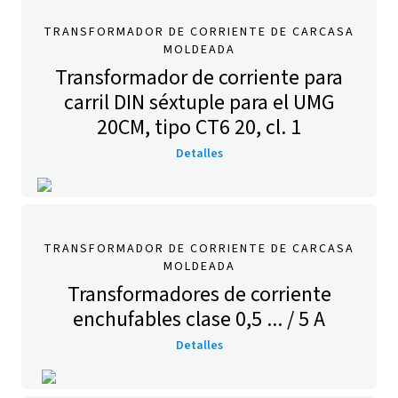
TRANSFORMADOR DE CORRIENTE DE CARCASA
MOLDEADA
Transformador de corriente para
carril DIN séxtuple para el UMG
20CM, tipo CT6 20, cl. 1
Detalles
TRANSFORMADOR DE CORRIENTE DE CARCASA
MOLDEADA
Transformadores de corriente
enchufables clase 0,5 ... / 5 A
Detalles