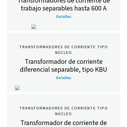
Transformadores de corriente de
trabajo separables hasta 600 A
Detalles
TRANSFORMADORES DE CORRIENTE TIPO
NÚCLEO
Transformador de corriente
diferencial separable, tipo KBU
Detalles
TRANSFORMADORES DE CORRIENTE TIPO
NÚCLEO
Transformador de corriente de