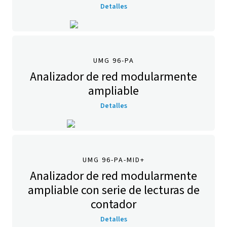
Detalles
UMG 96-PA
Analizador de red modularmente
ampliable
Detalles
UMG 96-PA-MID+
Analizador de red modularmente
ampliable con serie de lecturas de
contador
Detalles