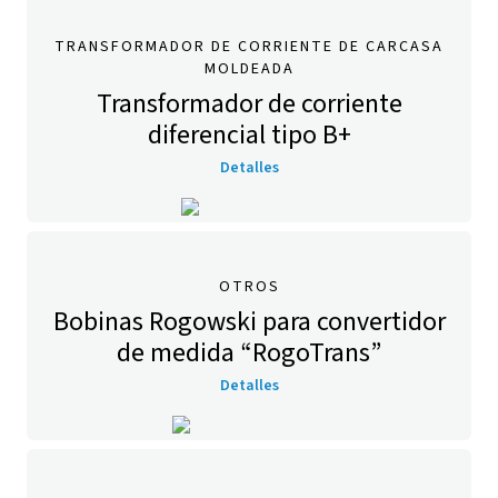
TRANSFORMADOR DE CORRIENTE DE CARCASA
MOLDEADA
Transformador de corriente
diferencial tipo B+
Detalles
OTROS
Bobinas Rogowski para convertidor
de medida “RogoTrans”
Detalles