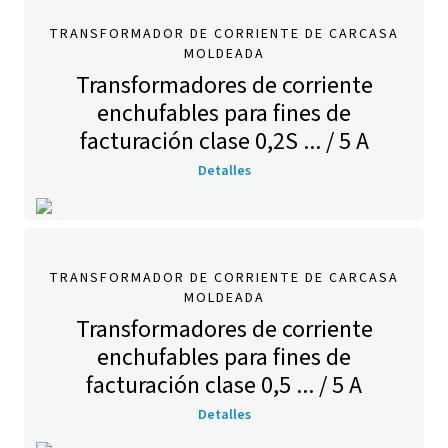
TRANSFORMADOR DE CORRIENTE DE CARCASA
MOLDEADA
Transformadores de corriente
enchufables para fines de
facturación clase 0,2S ... / 5 A
Detalles
TRANSFORMADOR DE CORRIENTE DE CARCASA
MOLDEADA
Transformadores de corriente
enchufables para fines de
facturación clase 0,5 ... / 5 A
Detalles