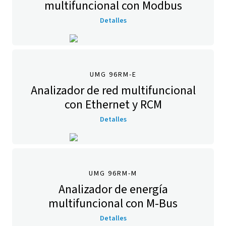
multifuncional con Modbus
Detalles
UMG 96RM-E
Analizador de red multifuncional
con Ethernet y RCM
Detalles
UMG 96RM-M
Analizador de energía
multifuncional con M-Bus
Detalles