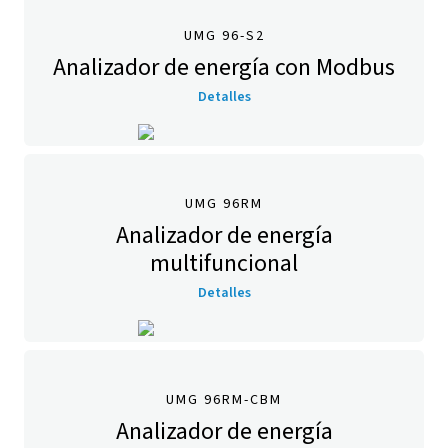
UMG 96-S2
Analizador de energía con Modbus
Detalles
UMG 96RM
Analizador de energía
multifuncional
Detalles
UMG 96RM-CBM
Analizador de energía