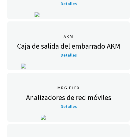
Detalles
AKM
Caja de salida del embarrado AKM
Detalles
MRG FLEX
Analizadores de red móviles
Detalles