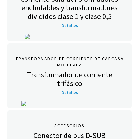
enchufables y transformadores
divididos clase 1 y clase 0,5
Detalles
TRANSFORMADOR DE CORRIENTE DE CARCASA
MOLDEADA
Transformador de corriente
trifásico
Detalles
ACCESORIOS
Conector de bus D-SUB