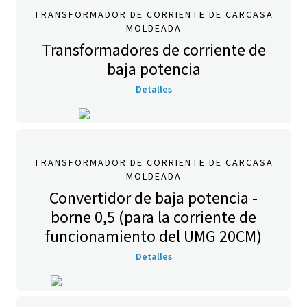
TRANSFORMADOR DE CORRIENTE DE CARCASA
MOLDEADA
Transformadores de corriente de
baja potencia
Detalles
TRANSFORMADOR DE CORRIENTE DE CARCASA
MOLDEADA
Convertidor de baja potencia -
borne 0,5 (para la corriente de
funcionamiento del UMG 20CM)
Detalles