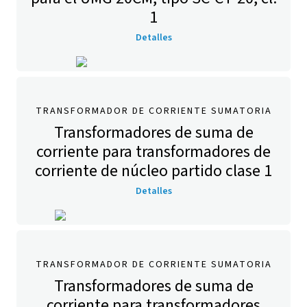
1
Detalles
TRANSFORMADOR DE CORRIENTE SUMATORIA
Transformadores de suma de
corriente para transformadores de
corriente de núcleo partido clase 1
Detalles
TRANSFORMADOR DE CORRIENTE SUMATORIA
Transformadores de suma de
corriente para transformadores