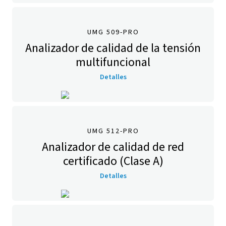
UMG 509-PRO
Analizador de calidad de la tensión
multifuncional
Detalles
UMG 512-PRO
Analizador de calidad de red
certificado (Clase A)
Detalles