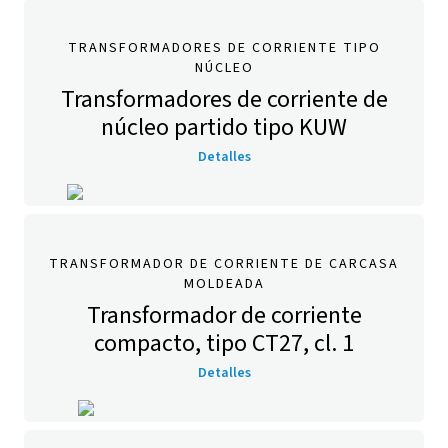
TRANSFORMADORES DE CORRIENTE TIPO
NÚCLEO
Transformadores de corriente de
núcleo partido tipo KUW
Detalles
TRANSFORMADOR DE CORRIENTE DE CARCASA
MOLDEADA
Transformador de corriente
compacto, tipo CT27, cl. 1
Detalles