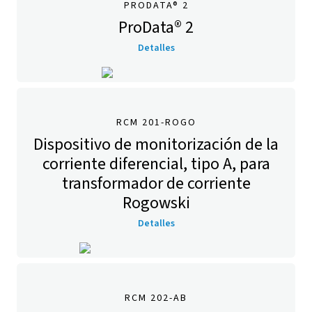
PRODATA® 2
ProData® 2
Detalles
RCM 201-ROGO
Dispositivo de monitorización de la
corriente diferencial, tipo A, para
transformador de corriente
Rogowski
Detalles
RCM 202-AB