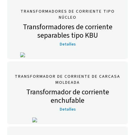
TRANSFORMADORES DE CORRIENTE TIPO
NÚCLEO
Transformadores de corriente
separables tipo KBU
Detalles
TRANSFORMADOR DE CORRIENTE DE CARCASA
MOLDEADA
Transformador de corriente
enchufable
Detalles