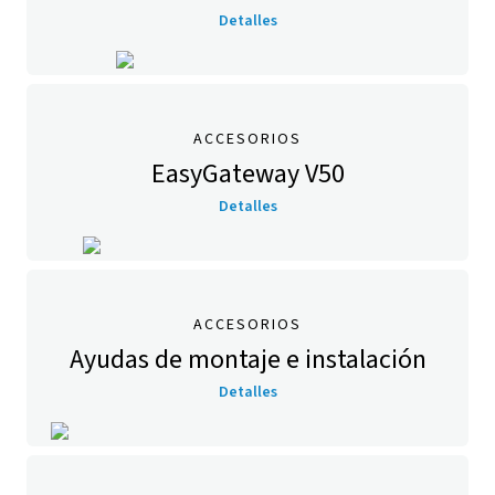
Detalles
ACCESORIOS
EasyGateway V50
Detalles
ACCESORIOS
Ayudas de montaje e instalación
Detalles