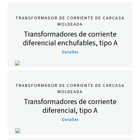
TRANSFORMADOR DE CORRIENTE DE CARCASA
MOLDEADA
Transformadores de corriente
diferencial enchufables, tipo A
Detalles
TRANSFORMADOR DE CORRIENTE DE CARCASA
MOLDEADA
Transformadores de corriente
diferencial, tipo A
Detalles