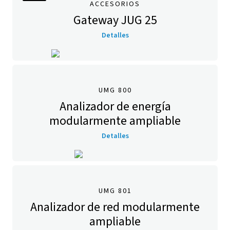
ACCESORIOS
Gateway JUG 25
Detalles
UMG 800
Analizador de energía
modularmente ampliable
Detalles
UMG 801
Analizador de red modularmente
ampliable