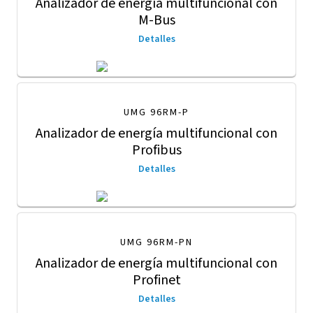
Analizador de energía multifuncional con
M-Bus
Detalles
UMG 96RM-P
Analizador de energía multifuncional con
Profibus
Detalles
UMG 96RM-PN
Analizador de energía multifuncional con
Profinet
Detalles