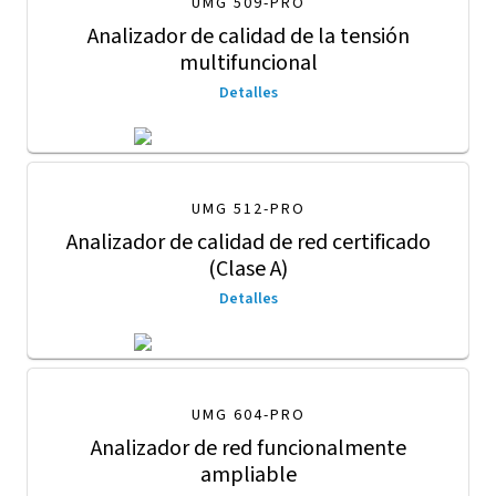
UMG 509-PRO
Analizador de calidad de la tensión
multifuncional
Detalles
UMG 512-PRO
Analizador de calidad de red certificado
(Clase A)
Detalles
UMG 604-PRO
Analizador de red funcionalmente
ampliable