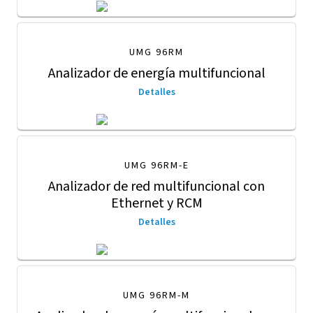
UMG 96RM
Analizador de energía multifuncional
Detalles
UMG 96RM-E
Analizador de red multifuncional con
Ethernet y RCM
Detalles
UMG 96RM-M