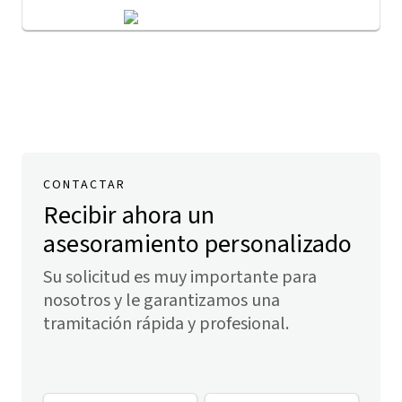
CONTACTAR
Recibir ahora un
asesoramiento personalizado
Su solicitud es muy importante para
nosotros y le garantizamos una
tramitación rápida y profesional.