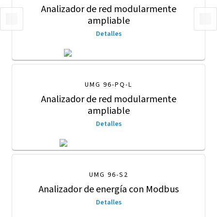
Analizador de red modularmente
ampliable
Detalles
UMG 96-PQ-L
Analizador de red modularmente
ampliable
Detalles
UMG 96-S2
Analizador de energía con Modbus
Detalles