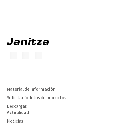
Material de información
Solicitar folletos de productos
Descargas
Actualidad
Noticias