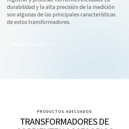
durabilidad y la alta precisión de la medición
son algunas de las principales características
de estos transformadores.
Más información
PRODUCTOS ADECUADOS
TRANSFORMADORES DE