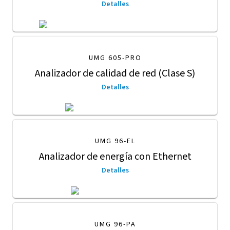
Detalles
UMG 605-PRO
Analizador de calidad de red (Clase S)
Detalles
UMG 96-EL
Analizador de energía con Ethernet
Detalles
UMG 96-PA