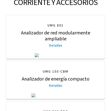
CORRIENTE Y ACCESORIOS
UMG 801
Analizador de red modularmente
ampliable
Detalles
UMG 103-CBM
Analizador de energía compacto
Detalles