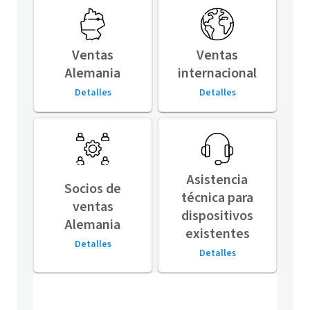
Ventas
Ventas
Alemania
internacional
Detalles
Detalles
Asistencia
Socios de
técnica para
ventas
dispositivos
Alemania
existentes
Detalles
Detalles