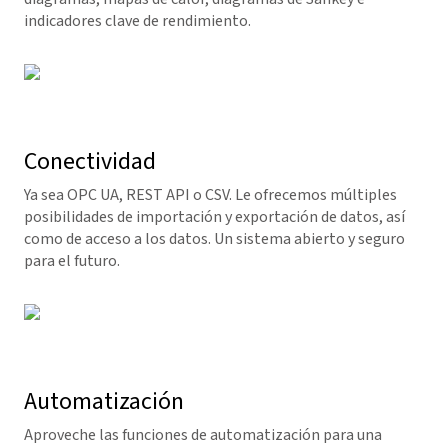
indicadores clave de rendimiento.
Conectividad
Ya sea OPC UA, REST API o CSV. Le ofrecemos múltiples
posibilidades de importación y exportación de datos, así
como de acceso a los datos. Un sistema abierto y seguro
para el futuro.
Automatización
Aproveche las funciones de automatización para una