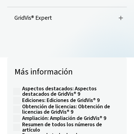
GridVis
® Expert
Más información
Aspectos destacados: Aspectos
destacados de GridVis® 9
Ediciones: Ediciones de GridVis® 9
Obtención de licencias: Obtención de
licencias de GridVis® 9
Ampliación: Ampliación de GridVis® 9
Resumen de todos los números de
artículo