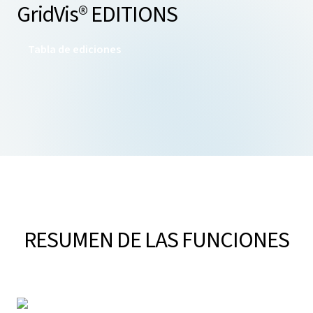
GridVis
® EDITIONS
Tabla de ediciones
RESUMEN DE LAS FUNCIONES