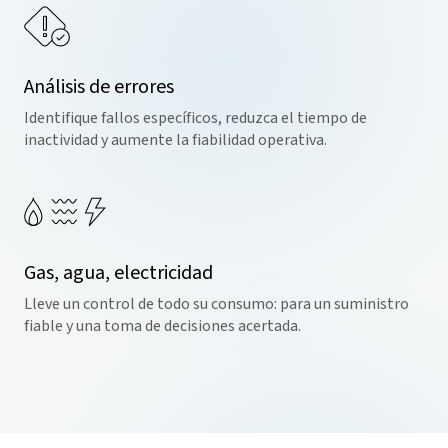
Análisis de errores
Identifique fallos específicos, reduzca el tiempo de
inactividad y aumente la fiabilidad operativa.
Gas, agua, electricidad
Lleve un control de todo su consumo: para un suministro
fiable y una toma de decisiones acertada.