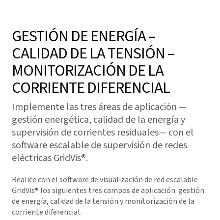
GESTIÓN DE ENERGÍA –
CALIDAD DE LA TENSIÓN –
MONITORIZACIÓN DE LA
CORRIENTE DIFERENCIAL
Implemente las tres áreas de aplicación —
gestión energética, calidad de la energía y
supervisión de corrientes residuales— con el
software escalable de supervisión de redes
eléctricas
GridVis
®.
Realice con el software de visualización de red escalable
GridVis
® los siguientes tres campos de aplicación: gestión
de energía, calidad de la tensión y monitorización de la
corriente diferencial.