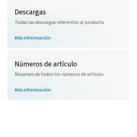
Descargas
Todas las descargas referentes al producto
Más información
Números de artículo
Resumen de todos los números de artículo
Más información