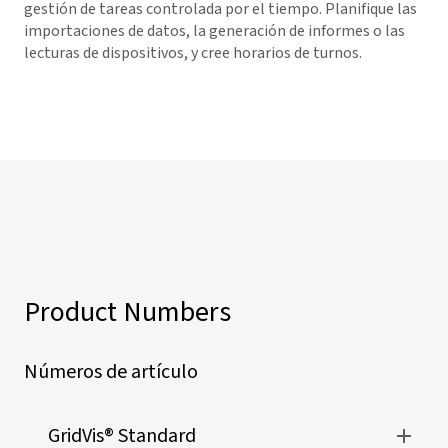
gestión de tareas controlada por el tiempo. Planifique las
importaciones de datos, la generación de informes o las
lecturas de dispositivos, y cree horarios de turnos.
Product Numbers
Números de artículo
GridVis
® Standard