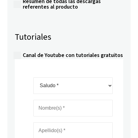
Resumen de todas las descargas
referentes al producto
Tutoriales
Canal de Youtube con tutoriales gratuitos