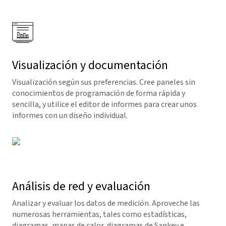
Visualización y documentación
Visualización según sus preferencias. Cree paneles sin
conocimientos de programación de forma rápida y
sencilla, y utilice el editor de informes para crear unos
informes con un diseño individual.
Análisis de red y evaluación
Analizar y evaluar los datos de medición. Aproveche las
numerosas herramientas, tales como estadísticas,
diagramas, mapas de calor, diagramas de Sankey e