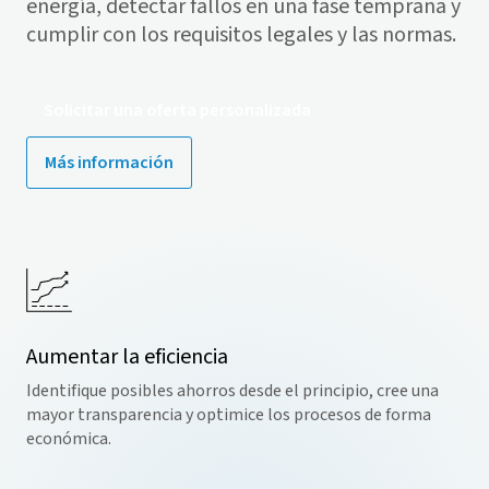
energía, detectar fallos en una fase temprana y
cumplir con los requisitos legales y las normas.
Solicitar una oferta personalizada
Más información
Aumentar la eficiencia
Identifique posibles ahorros desde el principio, cree una
mayor transparencia y optimice los procesos de forma
económica.