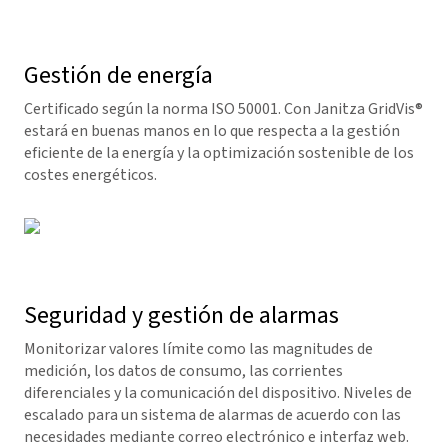
Gestión de energía
Certificado según la norma ISO 50001. Con Janitza
GridVis
®
estará en buenas manos en lo que respecta a la gestión
eficiente de la energía y la optimización sostenible de los
costes energéticos.
Seguridad y gestión de alarmas
Monitorizar valores límite como las magnitudes de
medición, los datos de consumo, las corrientes
diferenciales y la comunicación del dispositivo. Niveles de
escalado para un sistema de alarmas de acuerdo con las
necesidades mediante correo electrónico e interfaz web.