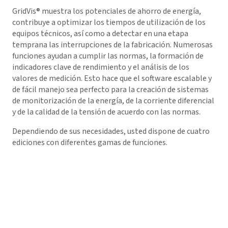
GridVis
® muestra los potenciales de ahorro de energía,
contribuye a optimizar los tiempos de utilización de los
equipos técnicos, así como a detectar en una etapa
temprana las interrupciones de la fabricación. Numerosas
funciones ayudan a cumplir las normas, la formación de
indicadores clave de rendimiento y el análisis de los
valores de medición. Esto hace que el software escalable y
de fácil manejo sea perfecto para la creación de sistemas
de monitorización de la energía, de la corriente diferencial
y de la calidad de la tensión de acuerdo con las normas.
Dependiendo de sus necesidades, usted dispone de cuatro
ediciones con diferentes gamas de funciones.