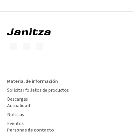
Material de información
Solicitar folletos de productos
Descargas
Actualidad
Noticias
Eventos
Personas de contacto