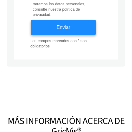
MÁS INFORMACIÓN ACERCA DE
GridVis
®