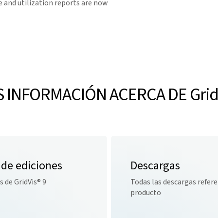
e and utilization reports are now
 INFORMACIÓN ACERCA DE
Grid
 de ediciones
Descargas
s de
GridVis
® 9
Todas las descargas refere
producto