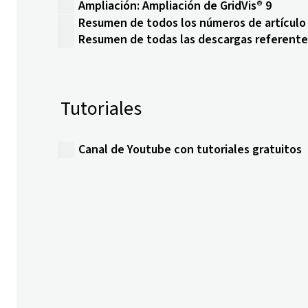
Ampliación: Ampliación de GridVis® 9
Resumen de todos los números de artículo
Resumen de todas las descargas referente
Tutoriales
Canal de Youtube con tutoriales gratuitos