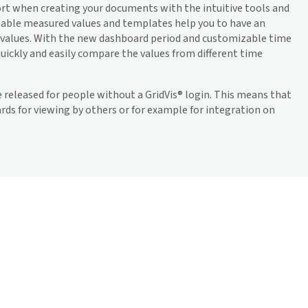
ort when creating your documents with the intuitive tools and
able measured values and templates help you to have an
values. With the new dashboard period and customizable time
quickly and easily compare the values from different time
e released for people without a
GridVis
® login. This means that
rds for viewing by others or for example for integration on