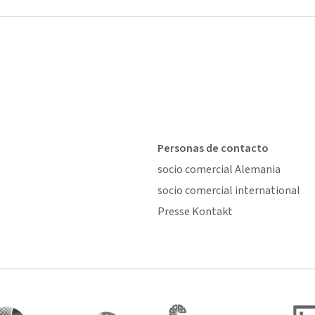
Personas de contacto
socio comercial Alemania
socio comercial international
Presse Kontakt