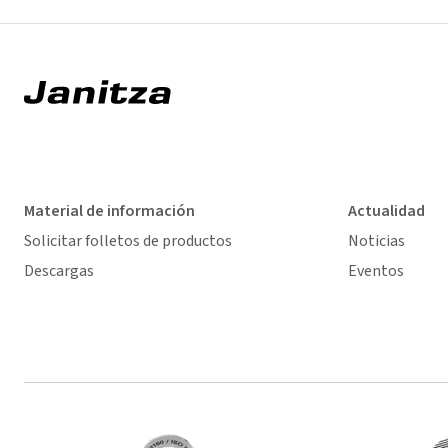
Material de información
Actualidad
Solicitar folletos de productos
Noticias
Descargas
Eventos