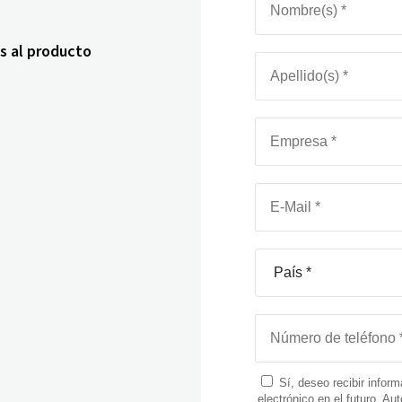
s al producto