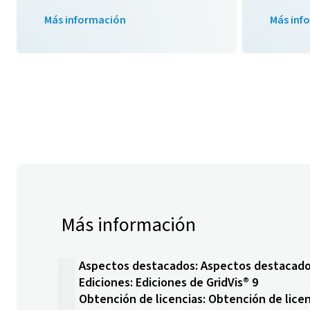
Más información
Más inf
Más información
Aspectos destacados: Aspectos destacados
Ediciones: Ediciones de GridVis® 9
Obtención de licencias: Obtención de licen