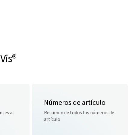
Vis
®
Números de artículo
ntes al
Resumen de todos los números de
artículo