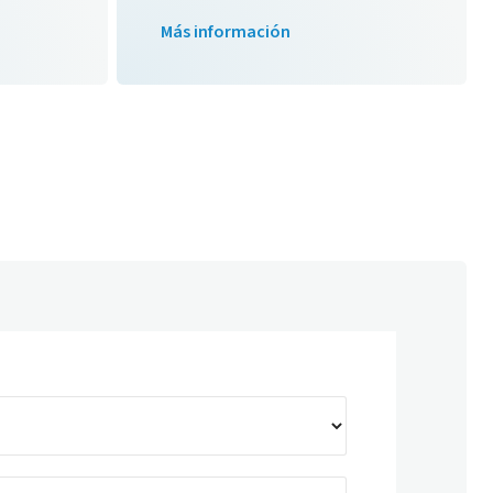
Más información