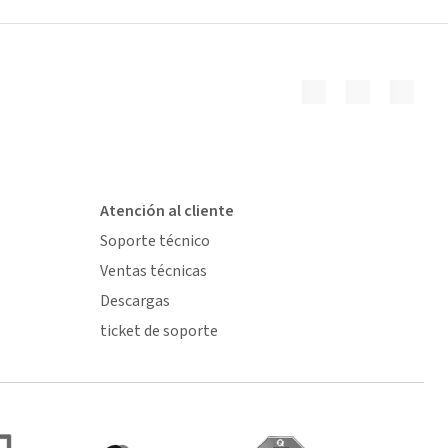
Atención al cliente
Soporte técnico
Ventas técnicas
Descargas
ticket de soporte