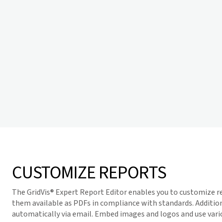
CUSTOMIZE REPORTS
The
GridVis
® Expert Report Editor enables you to customize 
them available as PDFs in compliance with standards. Addition
automatically via email. Embed images and logos and use variou