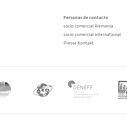
Personas de contacto
socio comercial Alemania
socio comercial international
Presse Kontakt