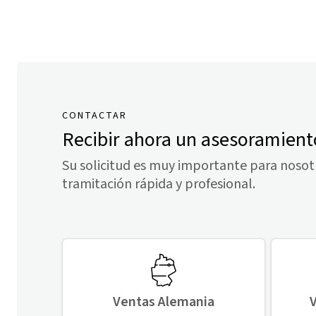
CONTACTAR
Recibir ahora un asesoramient
Su solicitud es muy importante para nosot
tramitación rápida y profesional.
Ventas Alemania
V