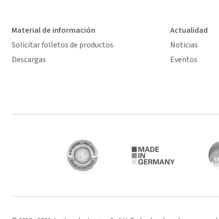
Material de información
Actualidad
Solicitar folletos de productos
Noticias
Descargas
Eventos