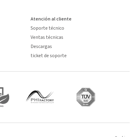
Atención al cliente
Soporte técnico
Ventas técnicas
Descargas
ticket de soporte