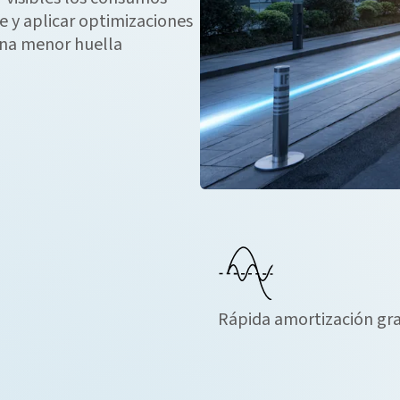
e y aplicar optimizaciones
una menor huella
Rápida amortización gra