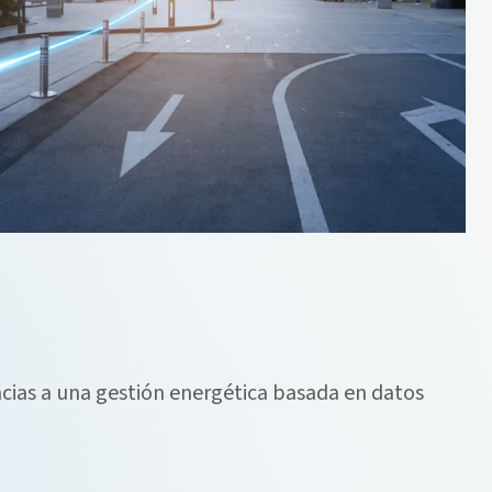
cias a una gestión energética basada en datos