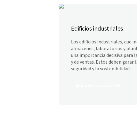
Edificios industriales
Los edificios industriales, que i
almacenes, laboratorios y plan
una importancia decisiva para l
y de ventas. Estos deben garanti
seguridad y la sostenibilidad.
Más información