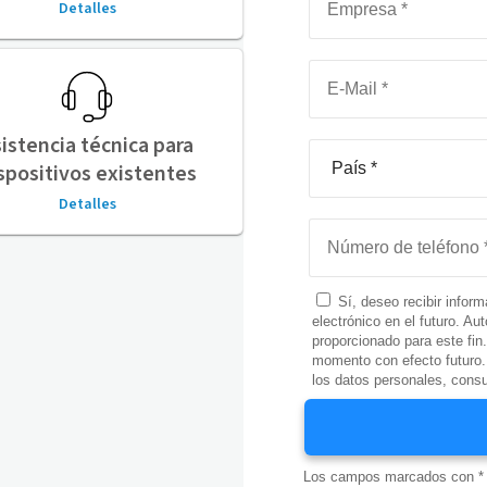
Detalles
istencia técnica para
spositivos existentes
Detalles