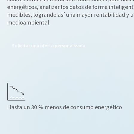
energéticos, analizar los datos de forma inteligent
medibles, logrando así una mayor rentabilidad y 
medioambiental.
Solicitar una oferta personalizada
Hasta un 30 % menos de consumo energético