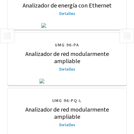
Analizador de energía con Ethernet
Detalles
UMG 96-PA
Analizador de red modularmente
ampliable
Detalles
UMG 96-PQ-L
Analizador de red modularmente
ampliable
Detalles