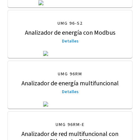
UMG 96-S2
Analizador de energía con Modbus
Detalles
UMG 96RM
Analizador de energía multifuncional
Detalles
UMG 96RM-E
Analizador de red multifuncional con