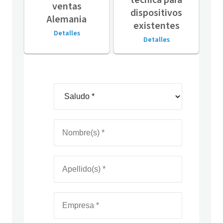
técnica para
ventas
dispositivos
Alemania
existentes
Detalles
Detalles