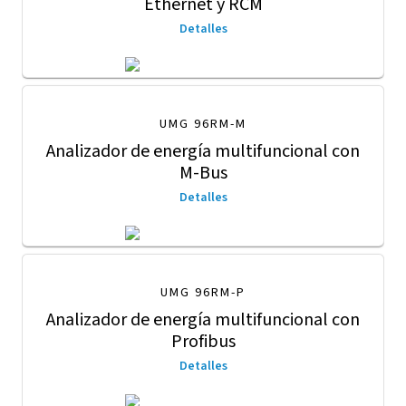
Ethernet y RCM
Detalles
UMG 96RM-M
Analizador de energía multifuncional con
M-Bus
Detalles
UMG 96RM-P
Analizador de energía multifuncional con
Profibus
Detalles