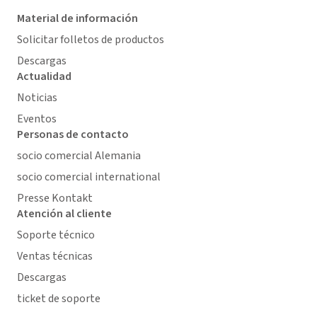
Material de información
Solicitar folletos de productos
Descargas
Actualidad
Noticias
Eventos
Personas de contacto
socio comercial Alemania
socio comercial international
Presse Kontakt
Atención al cliente
Soporte técnico
Ventas técnicas
Descargas
ticket de soporte