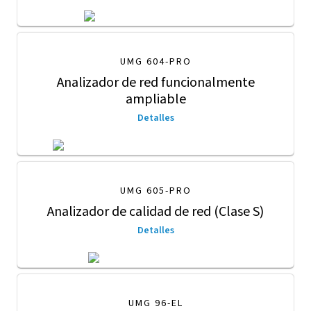
UMG 604-PRO
Analizador de red funcionalmente
ampliable
Detalles
UMG 605-PRO
Analizador de calidad de red (Clase S)
Detalles
UMG 96-EL