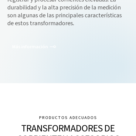
durabilidad y la alta precisión de la medición
son algunas de las principales características
de estos transformadores.
Más información
PRODUCTOS ADECUADOS
TRANSFORMADORES DE