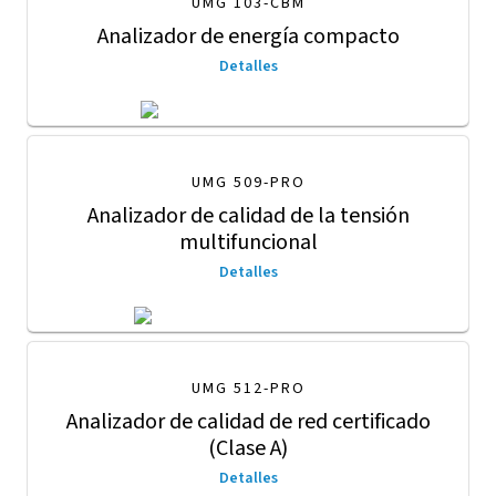
UMG 103-CBM
Analizador de energía compacto
Detalles
UMG 509-PRO
Analizador de calidad de la tensión
multifuncional
Detalles
UMG 512-PRO
Analizador de calidad de red certificado
(Clase A)
Detalles