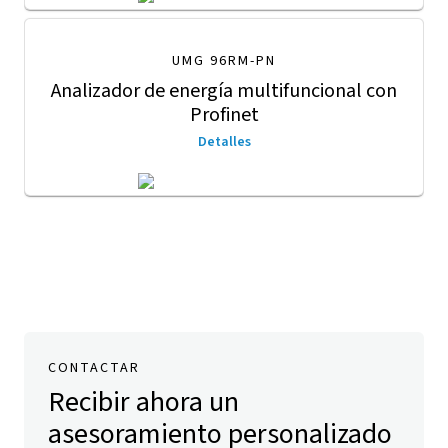
UMG 96RM-PN
Analizador de energía multifuncional con
Profinet
Detalles
CONTACTAR
Recibir ahora un
asesoramiento personalizado