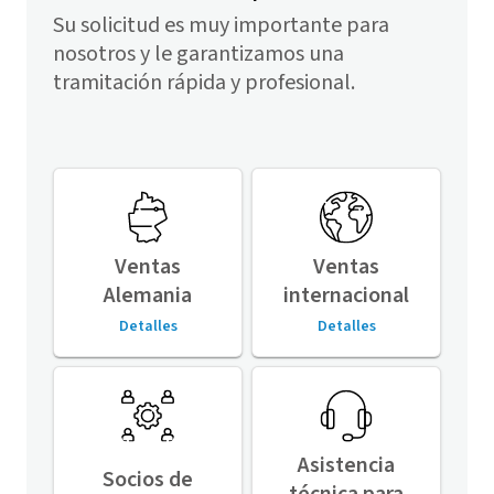
Su solicitud es muy importante para
nosotros y le garantizamos una
tramitación rápida y profesional.
Ventas
Ventas
Alemania
internacional
Detalles
Detalles
Asistencia
Socios de