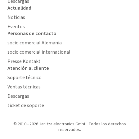
Descargas
Actualidad
Noticias
Eventos
Personas de contacto
socio comercial Alemania
socio comercial international
Presse Kontakt
Atención al cliente
Soporte técnico
Ventas técnicas
Descargas
ticket de soporte
© 2010 - 2026 Janitza electronics GmbH. Todos los derechos
reservados.