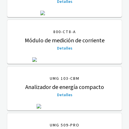
Detalles
800-CT8-A
Módulo de medición de corriente
Detalles
UMG 103-CBM
Analizador de energía compacto
Detalles
UMG 509-PRO