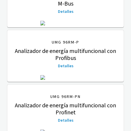
M-Bus
Detalles
UMG 96RM-P
Analizador de energía multifuncional con
Profibus
Detalles
UMG 96RM-PN
Analizador de energía multifuncional con
Profinet
Detalles