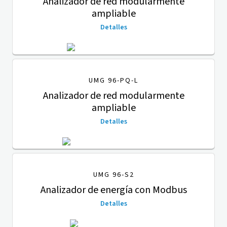
Analizador de red modularmente
ampliable
Detalles
UMG 96-PQ-L
Analizador de red modularmente
ampliable
Detalles
UMG 96-S2
Analizador de energía con Modbus
Detalles