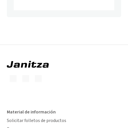
Material de información
Solicitar folletos de productos