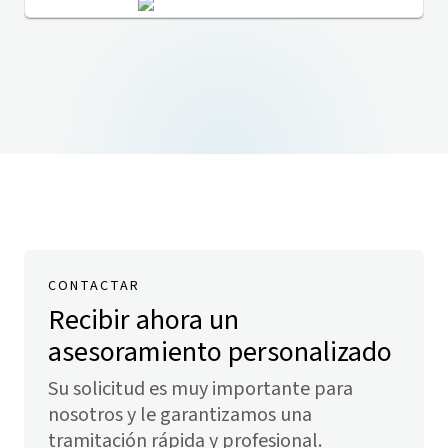
CONTACTAR
Recibir ahora un
asesoramiento personalizado
Su solicitud es muy importante para
nosotros y le garantizamos una
tramitación rápida y profesional.