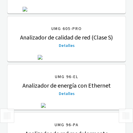
UMG 605-PRO
Analizador de calidad de red (Clase S)
Detalles
UMG 96-EL
Analizador de energía con Ethernet
Detalles
UMG 96-PA