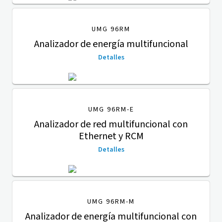
UMG 96RM
Analizador de energía multifuncional
Detalles
UMG 96RM-E
Analizador de red multifuncional con
Ethernet y RCM
Detalles
UMG 96RM-M
Analizador de energía multifuncional con