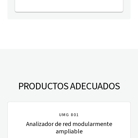
PRODUCTOS ADECUADOS
UMG 801
Analizador de red modularmente
ampliable