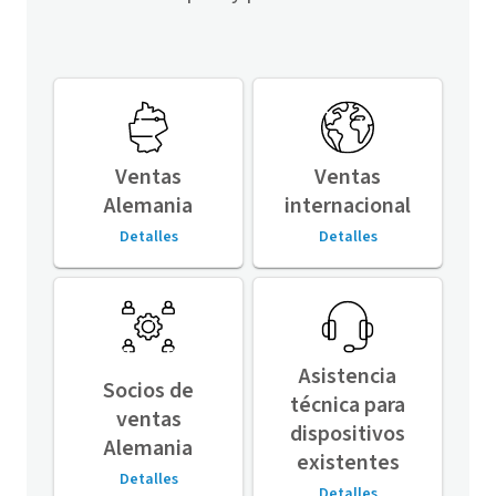
Ventas
Ventas
Alemania
internacional
Detalles
Detalles
Asistencia
Socios de
técnica para
ventas
dispositivos
Alemania
existentes
Detalles
Detalles