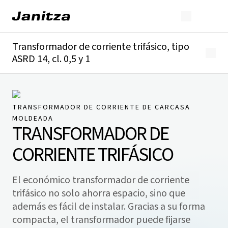
Transformador de corriente trifásico, tipo
ASRD 14, cl. 0,5 y 1
Descripción general
Detalles técnicos
Descargas
TRANSFORMADOR DE CORRIENTE DE CARCASA
MOLDEADA
TRANSFORMADOR DE
CORRIENTE TRIFÁSICO
El económico transformador de corriente
trifásico no solo ahorra espacio, sino que
además es fácil de instalar. Gracias a su forma
compacta, el transformador puede fijarse