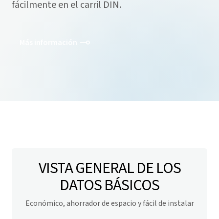
fácilmente en el carril DIN.
Más información
VISTA GENERAL DE LOS
DATOS BÁSICOS
Económico, ahorrador de espacio y fácil de instalar