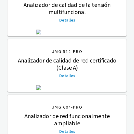
Analizador de calidad de la tensión
multifuncional
Detalles
UMG 512-PRO
Analizador de calidad de red certificado
(Clase A)
Detalles
UMG 604-PRO
Analizador de red funcionalmente
ampliable
Detalles