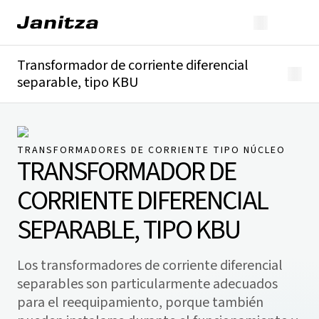
Transformador de corriente diferencial
separable, tipo KBU
Descripción general
Detalles técnicos
Descargas
TRANSFORMADORES DE CORRIENTE TIPO NÚCLEO
TRANSFORMADOR DE
CORRIENTE DIFERENCIAL
SEPARABLE, TIPO KBU
Los transformadores de corriente diferencial
separables son particularmente adecuados
para el reequipamiento, porque también