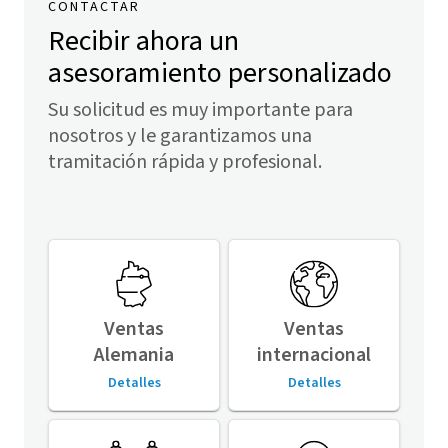
CONTACTAR
Recibir ahora un
asesoramiento personalizado
Su solicitud es muy importante para
nosotros y le garantizamos una
tramitación rápida y profesional.
Ventas
Ventas
Alemania
internacional
Detalles
Detalles