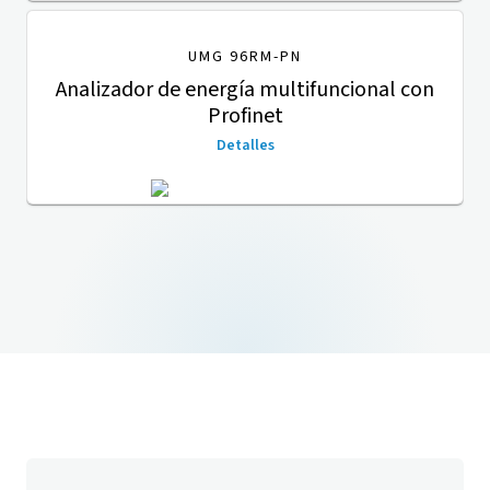
UMG 96RM-PN
Analizador de energía multifuncional con
Profinet
Detalles