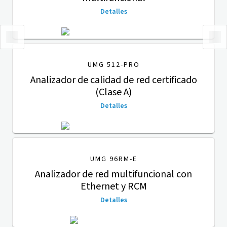
Detalles
UMG 512-PRO
Analizador de calidad de red certificado
(Clase A)
Detalles
UMG 96RM-E
Analizador de red multifuncional con
Ethernet y RCM
Detalles