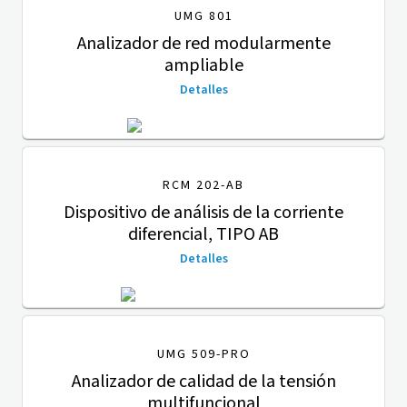
UMG 801
Analizador de red modularmente
ampliable
Detalles
RCM 202-AB
Dispositivo de análisis de la corriente
diferencial, TIPO AB
Detalles
UMG 509-PRO
Analizador de calidad de la tensión
multifuncional