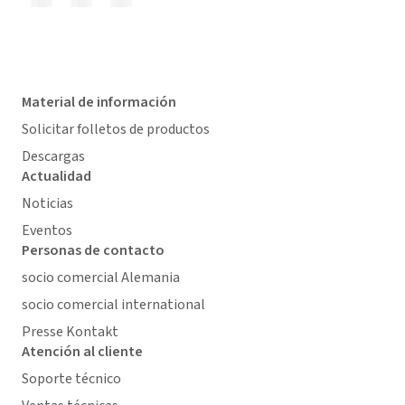
Material de información
Solicitar folletos de productos
Descargas
Actualidad
Noticias
Eventos
Personas de contacto
socio comercial Alemania
socio comercial international
Presse Kontakt
Atención al cliente
Soporte técnico