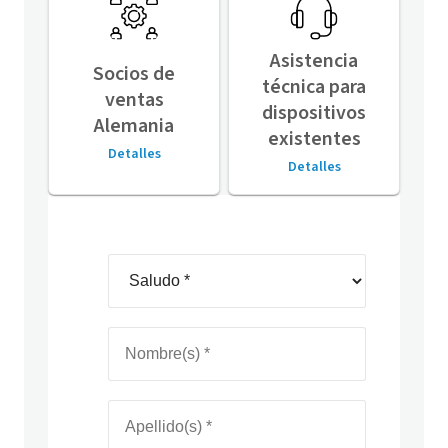
Asistencia
Socios de
técnica para
ventas
dispositivos
Alemania
existentes
Detalles
Detalles