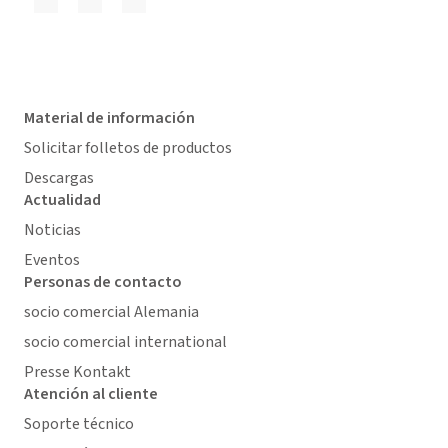
Material de información
Solicitar folletos de productos
Descargas
Actualidad
Noticias
Eventos
Personas de contacto
socio comercial Alemania
socio comercial international
Presse Kontakt
Atención al cliente
Soporte técnico