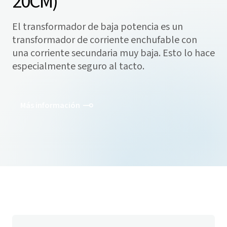
20CM)
El transformador de baja potencia es un
transformador de corriente enchufable con
una corriente secundaria muy baja. Esto lo hace
especialmente seguro al tacto.
Más información