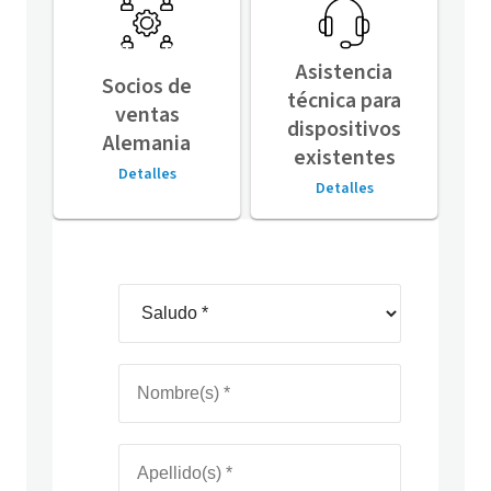
Asistencia
Socios de
técnica para
ventas
dispositivos
Alemania
existentes
Detalles
Detalles