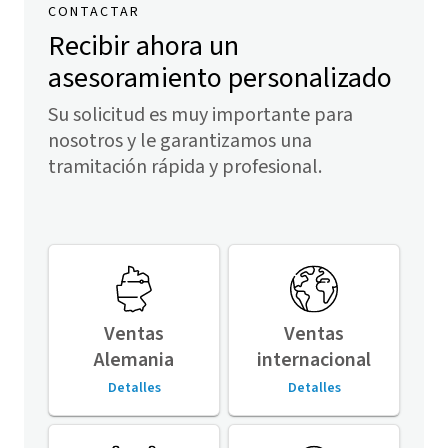
CONTACTAR
Recibir ahora un
asesoramiento personalizado
Su solicitud es muy importante para
nosotros y le garantizamos una
tramitación rápida y profesional.
Ventas
Ventas
Alemania
internacional
Detalles
Detalles