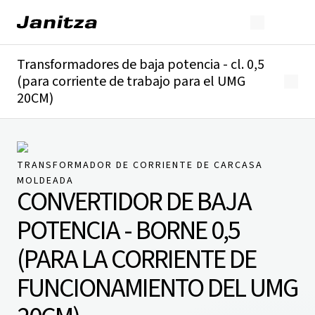
Transformadores de baja potencia - cl. 0,5
(para corriente de trabajo para el UMG
20CM)
Descripción general
Detalles técnicos
TRANSFORMADOR DE CORRIENTE DE CARCASA
MOLDEADA
CONVERTIDOR DE BAJA
POTENCIA - BORNE 0,5
(PARA LA CORRIENTE DE
FUNCIONAMIENTO DEL UMG