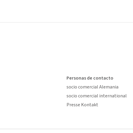
Personas de contacto
socio comercial Alemania
socio comercial international
Presse Kontakt