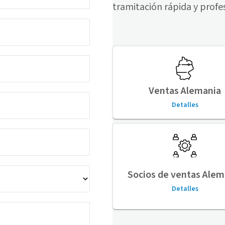
tramitación rápida y profe
Ventas Alemania
Detalles
Socios de ventas Alem
Detalles