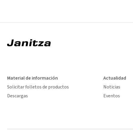
Material de información
Actualidad
Solicitar folletos de productos
Noticias
Descargas
Eventos