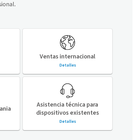
sional.
Ventas internacional
Detalles
Asistencia técnica para
ania
dispositivos existentes
Detalles