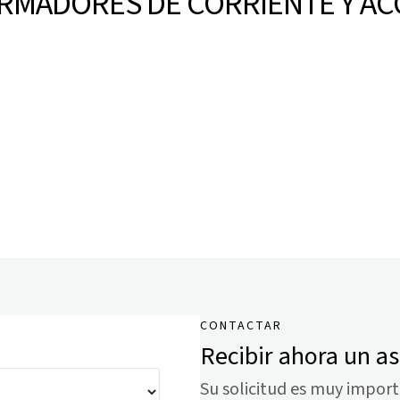
RMADORES DE CORRIENTE Y AC
CONTACTAR
Recibir ahora un a
Su solicitud es muy impor