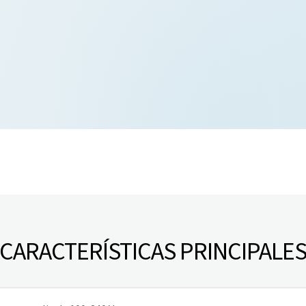
CARACTERÍSTICAS PRINCIPALE