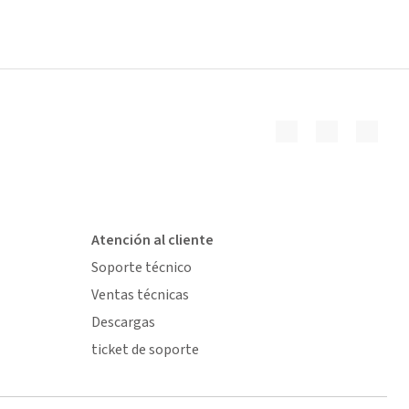
Atención al cliente
Soporte técnico
Ventas técnicas
Descargas
ticket de soporte