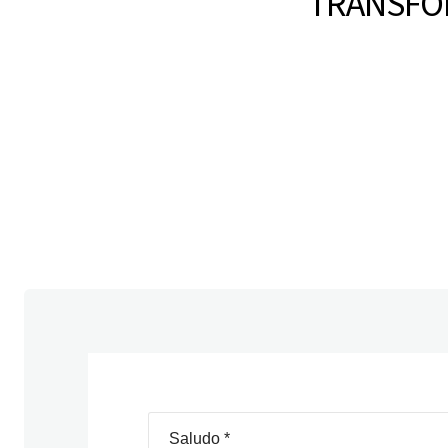
TRANSFO