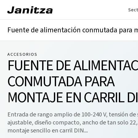
Sec
Fuente de alimentación conmutada para mo
ACCESORIOS
FUENTE DE ALIMENTA
CONMUTADA PARA
MONTAJE EN CARRIL D
Entrada de rango amplio de 100-240 V, tensión de 
ajustable, diseño compacto, ancho de tan solo 22
montaje sencillo en carril DIN...