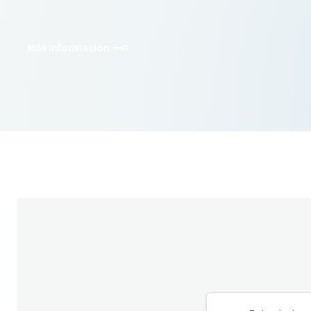
Más información