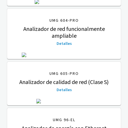
UMG 604-PRO
Analizador de red funcionalmente
ampliable
Detalles
UMG 605-PRO
Analizador de calidad de red (Clase S)
Detalles
UMG 96-EL