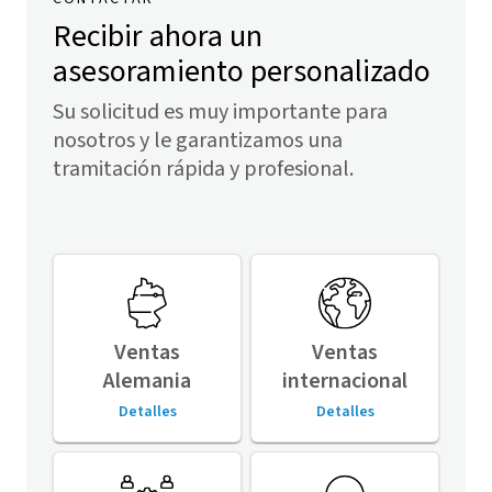
Recibir ahora un
asesoramiento personalizado
Su solicitud es muy importante para
nosotros y le garantizamos una
tramitación rápida y profesional.
Ventas
Ventas
Alemania
internacional
Detalles
Detalles