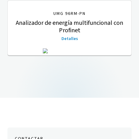
UMG 96RM-PN
Analizador de energía multifuncional con
Profinet
Detalles
CONTACTAR