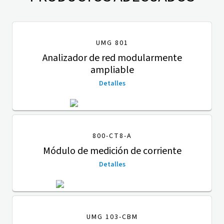
UMG 801
Analizador de red modularmente
ampliable
Detalles
800-CT8-A
Módulo de medición de corriente
Detalles
UMG 103-CBM