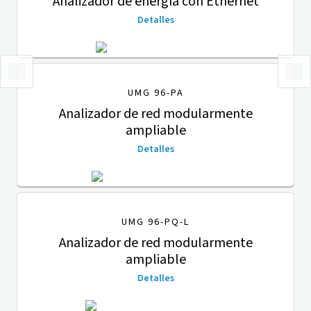
Analizador de energía con Ethernet
Detalles
UMG 96-PA
Analizador de red modularmente
ampliable
Detalles
UMG 96-PQ-L
Analizador de red modularmente
ampliable
Detalles