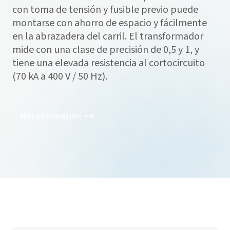
con toma de tensión y fusible previo puede
montarse con ahorro de espacio y fácilmente
en la abrazadera del carril. El transformador
mide con una clase de precisión de 0,5 y 1, y
tiene una elevada resistencia al cortocircuito
(70 kA a 400 V / 50 Hz).
Más información