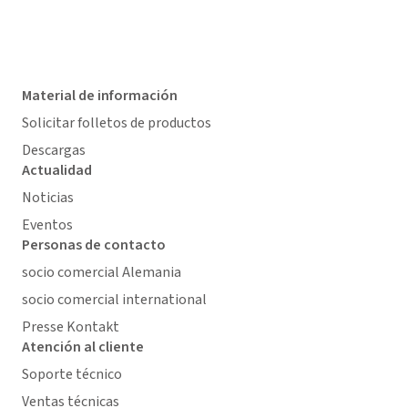
Material de información
Solicitar folletos de productos
Descargas
Actualidad
Noticias
Eventos
Personas de contacto
socio comercial Alemania
socio comercial international
Presse Kontakt
Atención al cliente
Soporte técnico
Ventas técnicas