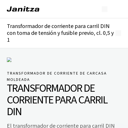
Transformador de corriente para carril DIN
con toma de tensión y fusible previo, cl. 0,5 y
1
Descripción general
Detalles técnicos
Descargas
TRANSFORMADOR DE CORRIENTE DE CARCASA
MOLDEADA
TRANSFORMADOR DE
CORRIENTE PARA CARRIL
DIN
El transformador de corriente para carril DIN