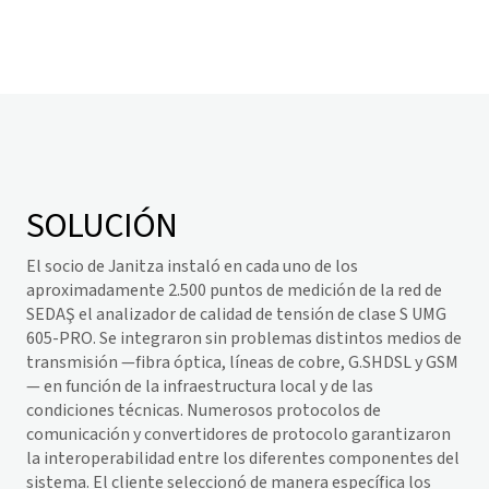
SOLUCIÓN
El socio de Janitza instaló en cada uno de los
aproximadamente 2.500 puntos de medición de la red de
SEDAŞ el analizador de calidad de tensión de clase S UMG
605-PRO. Se integraron sin problemas distintos medios de
transmisión —fibra óptica, líneas de cobre, G.SHDSL y GSM
— en función de la infraestructura local y de las
condiciones técnicas. Numerosos protocolos de
comunicación y convertidores de protocolo garantizaron
la interoperabilidad entre los diferentes componentes del
sistema. El cliente seleccionó de manera específica los