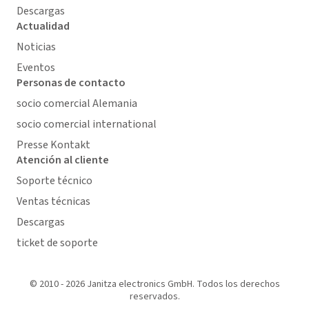
Descargas
Actualidad
Noticias
Eventos
Personas de contacto
socio comercial Alemania
socio comercial international
Presse Kontakt
Atención al cliente
Soporte técnico
Ventas técnicas
Descargas
ticket de soporte
© 2010 - 2026 Janitza electronics GmbH. Todos los derechos
reservados.