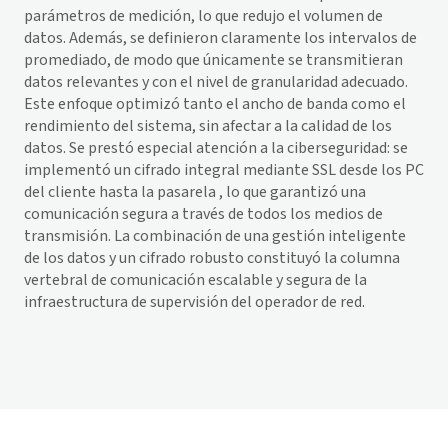
parámetros de medición, lo que redujo el volumen de
datos. Además, se definieron claramente los intervalos de
promediado, de modo que únicamente se transmitieran
datos relevantes y con el nivel de granularidad adecuado.
Este enfoque optimizó tanto el ancho de banda como el
rendimiento del sistema, sin afectar a la calidad de los
datos. Se prestó especial atención a la ciberseguridad: se
implementó un cifrado integral mediante SSL desde los PC
del cliente hasta la pasarela , lo que garantizó una
comunicación segura a través de todos los medios de
transmisión. La combinación de una gestión inteligente
de los datos y un cifrado robusto constituyó la columna
vertebral de comunicación escalable y segura de la
infraestructura de supervisión del operador de red.