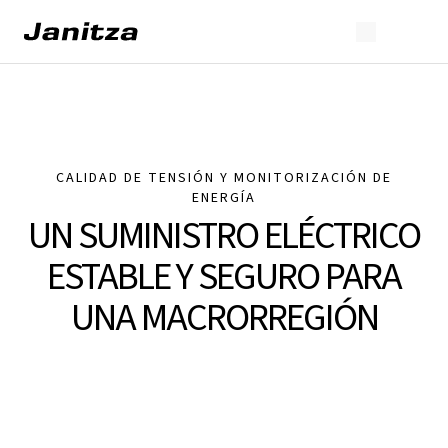
CALIDAD DE TENSIÓN Y MONITORIZACIÓN DE
ENERGÍA
UN SUMINISTRO ELÉCTRICO
ESTABLE Y SEGURO PARA
UNA MACRORREGIÓN