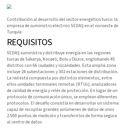
Contribución al desarrollo del sector energético turco: la
empresa de suministro eléctrico SEDAŞ en el noroeste de
Turquía
REQUISITOS
SEDAŞ suministra y distribuye energía en las regiones
turcas de Sakarya, Kocaeli, Bolu y Düzce, englobando 45
distritos con 66 ciudades y localidades. Esta amplia zona
incluye 26 subestaciones y 302 estaciones de distribución.
La red está compuesta por distintos elementos, entre
ellos unidades terminales remotas (RTUs), analizadores
de calidad de energía y relés de protección. En lugar de un
protocolo de comunicación único, se emplean diferentes
protocolos. El desafío consistía en desarrollar un sistema
capaz de recopilar grandes volúmenes de datos de unos
2.500 puntos de medición y transferirlos de forma segura
al centro de datos.