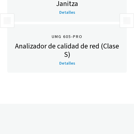
Janitza
Detalles
UMG 605-PRO
Analizador de calidad de red (Clase
S)
Detalles