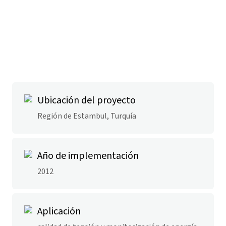
Ubicación del proyecto
Región de Estambul, Turquía
Año de implementación
2012
Aplicación