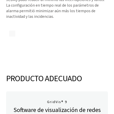
La configuración en tiempo real de los parámetros de
alarma permitió minimizar aún más los tiempos de
inactividad y las incidencias.
Descargar Resumen de caso
PRODUCTO ADECUADO
GridVis
® 9
Software de visualización de redes