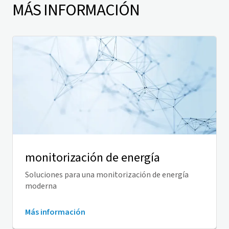
MÁS INFORMACIÓN
monitorización de energía
Soluciones para una monitorización de energía
moderna
Más información