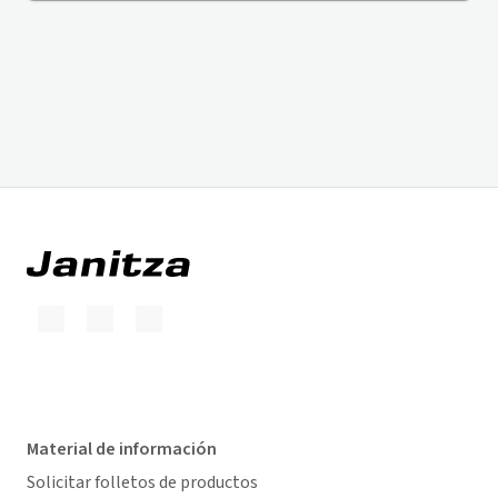
Material de información
Solicitar folletos de productos