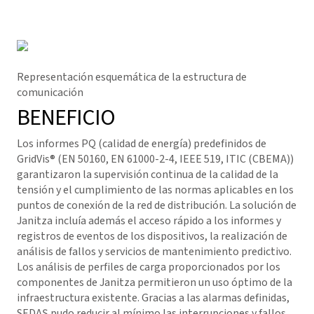
Representación esquemática de la estructura de
comunicación
BENEFICIO
Los informes PQ (calidad de energía) predefinidos de
GridVis
® (EN 50160, EN 61000-2-4, IEEE 519, ITIC (CBEMA))
garantizaron la supervisión continua de la calidad de la
tensión y el cumplimiento de las normas aplicables en los
puntos de conexión de la red de distribución. La solución de
Janitza incluía además el acceso rápido a los informes y
registros de eventos de los dispositivos, la realización de
análisis de fallos y servicios de mantenimiento predictivo.
Los análisis de perfiles de carga proporcionados por los
componentes de Janitza permitieron un uso óptimo de la
infraestructura existente. Gracias a las alarmas definidas,
SEDAŞ pudo reducir al mínimo las interrupciones y fallos.