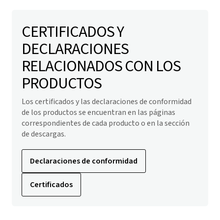
CERTIFICADOS Y
DECLARACIONES
RELACIONADOS CON LOS
PRODUCTOS
Los certificados y las declaraciones de conformidad
de los productos se encuentran en las páginas
correspondientes de cada producto o en la sección
de descargas.
Declaraciones de conformidad
Certificados