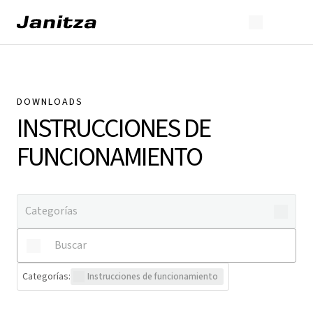
DOWNLOADS
INSTRUCCIONES DE
FUNCIONAMIENTO
Categorías
:
Instrucciones de funcionamiento