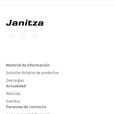
Material de información
Solicitar folletos de productos
Descargas
Actualidad
Noticias
Eventos
Personas de contacto