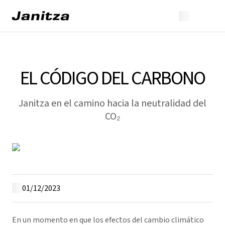
EL CÓDIGO DEL CARBONO
Janitza en el camino hacia la neutralidad del
CO₂
01/12/2023
En un momento en que los efectos del cambio climático