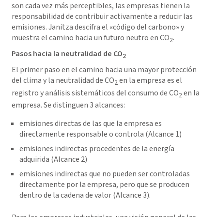
son cada vez más perceptibles, las empresas tienen la
responsabilidad de contribuir activamente a reducir las
emisiones. Janitza descifra el «código del carbono» y
muestra el camino hacia un futuro neutro en CO
.
2
Pasos hacia la neutralidad de CO
2
El primer paso en el camino hacia una mayor protección
del clima y la neutralidad de CO
en la empresa es el
2
registro y análisis sistemáticos del consumo de CO
en la
2
empresa. Se distinguen 3 alcances:
emisiones directas de las que la empresa es
directamente responsable o controla (Alcance 1)
emisiones indirectas procedentes de la energía
adquirida (Alcance 2)
emisiones indirectas que no pueden ser controladas
directamente por la empresa, pero que se producen
dentro de la cadena de valor (Alcance 3).