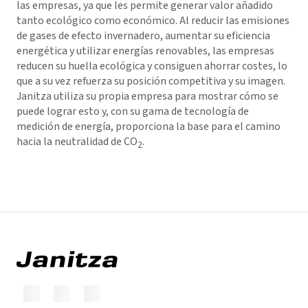
las empresas, ya que les permite generar valor añadido
tanto ecológico como económico. Al reducir las emisiones
de gases de efecto invernadero, aumentar su eficiencia
energética y utilizar energías renovables, las empresas
reducen su huella ecológica y consiguen ahorrar costes, lo
que a su vez refuerza su posición competitiva y su imagen.
Janitza utiliza su propia empresa para mostrar cómo se
puede lograr esto y, con su gama de tecnología de
medición de energía, proporciona la base para el camino
hacia la neutralidad de CO
.
2