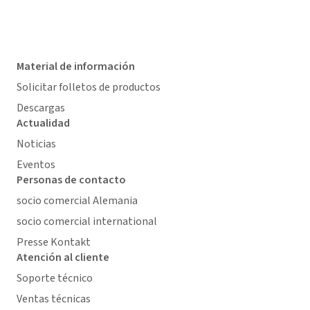
Material de información
Solicitar folletos de productos
Descargas
Actualidad
Noticias
Eventos
Personas de contacto
socio comercial Alemania
socio comercial international
Presse Kontakt
Atención al cliente
Soporte técnico
Ventas técnicas