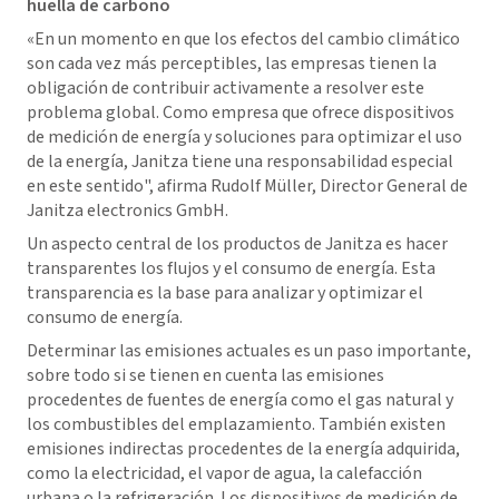
huella de carbono
«En un momento en que los efectos del cambio climático
son cada vez más perceptibles, las empresas tienen la
obligación de contribuir activamente a resolver este
problema global. Como empresa que ofrece dispositivos
de medición de energía y soluciones para optimizar el uso
de la energía, Janitza tiene una responsabilidad especial
en este sentido", afirma Rudolf Müller, Director General de
Janitza electronics GmbH.
Un aspecto central de los productos de Janitza es hacer
transparentes los flujos y el consumo de energía. Esta
transparencia es la base para analizar y optimizar el
consumo de energía.
Determinar las emisiones actuales es un paso importante,
sobre todo si se tienen en cuenta las emisiones
procedentes de fuentes de energía como el gas natural y
los combustibles del emplazamiento. También existen
emisiones indirectas procedentes de la energía adquirida,
como la electricidad, el vapor de agua, la calefacción
urbana o la refrigeración. Los dispositivos de medición de