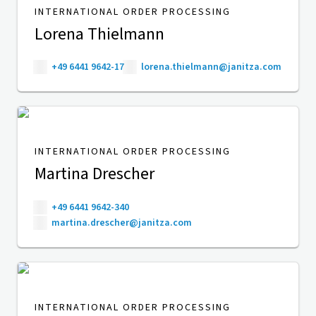
INTERNATIONAL ORDER PROCESSING
Lorena Thielmann
+49 6441 9642-17
lorena.thielmann@janitza.com
INTERNATIONAL ORDER PROCESSING
Martina Drescher
+49 6441 9642-340
martina.drescher@janitza.com
INTERNATIONAL ORDER PROCESSING