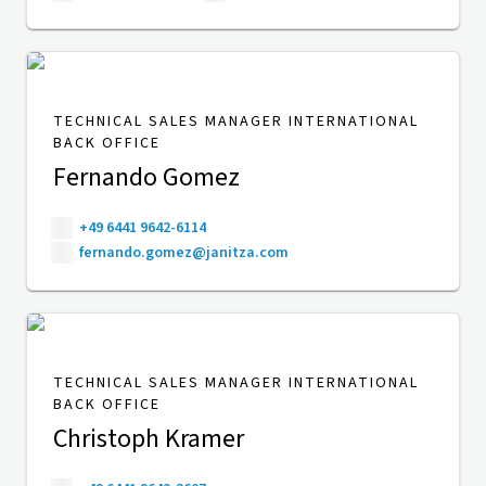
TECHNICAL SALES MANAGER INTERNATIONAL
BACK OFFICE
Fernando Gomez
+49 6441 9642-6114
fernando.gomez@janitza.com
TECHNICAL SALES MANAGER INTERNATIONAL
BACK OFFICE
Christoph Kramer