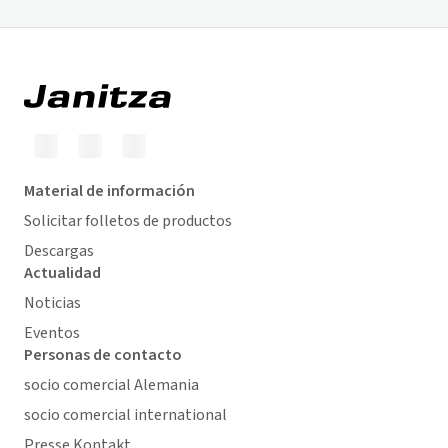
Material de información
Solicitar folletos de productos
Descargas
Actualidad
Noticias
Eventos
Personas de contacto
socio comercial Alemania
socio comercial international
Presse Kontakt