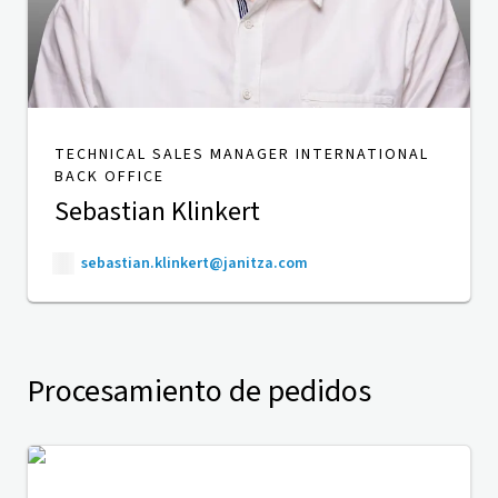
TECHNICAL SALES MANAGER INTERNATIONAL
BACK OFFICE
Sebastian Klinkert
sebastian.klinkert@janitza.com
Procesamiento de pedidos