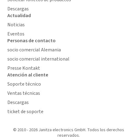
Descargas
Actualidad
Noticias
Eventos
Personas de contacto
socio comercial Alemania
socio comercial international
Presse Kontakt
Atención al cliente
Soporte técnico
Ventas técnicas
Descargas
ticket de soporte
© 2010 - 2026 Janitza electronics GmbH. Todos los derechos
reservados.