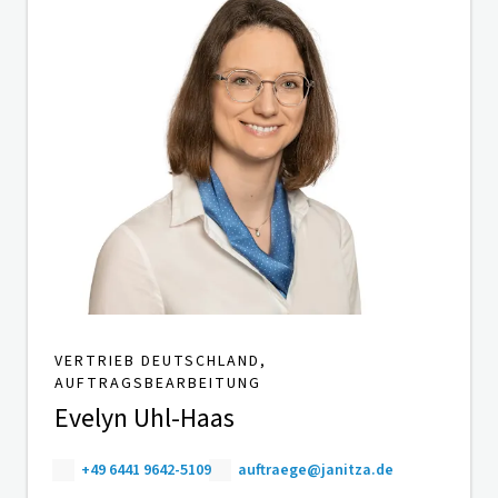
VERTRIEB DEUTSCHLAND,
AUFTRAGSBEARBEITUNG
Evelyn Uhl-Haas
+49 6441 9642-5109
auftraege@janitza.de