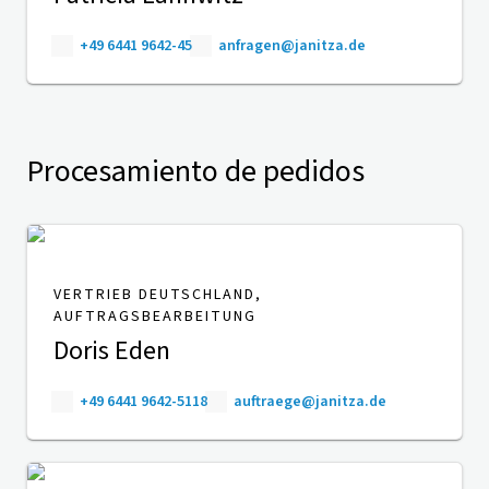
+49 6441 9642-45
anfragen@janitza.de
Procesamiento de pedidos
VERTRIEB DEUTSCHLAND,
AUFTRAGSBEARBEITUNG
Doris Eden
+49 6441 9642-5118
auftraege@janitza.de