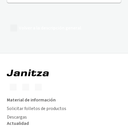
Volver a la descripción general
Material de información
Solicitar folletos de productos
Descargas
Actualidad