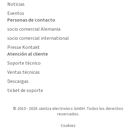
Noticias
Eventos
Personas de contacto
socio comercial Alemania
socio comercial international
Presse Kontakt
Atención al cliente
Soporte técnico
Ventas técnicas
Descargas
ticket de soporte
© 2010 - 2026 Janitza electronics GmbH. Todos los derechos
reservados.
Cookies