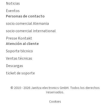
Noticias
Eventos
Personas de contacto
socio comercial Alemania
socio comercial international
Presse Kontakt
Atención al cliente
Soporte técnico
Ventas técnicas
Descargas
ticket de soporte
© 2010 - 2026 Janitza electronics GmbH. Todos los derechos
reservados.
Cookies