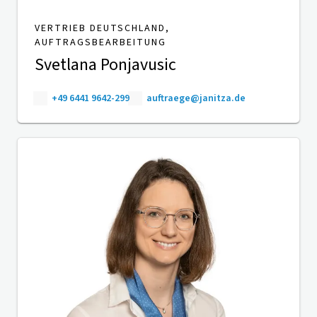
VERTRIEB DEUTSCHLAND,
AUFTRAGSBEARBEITUNG
Svetlana Ponjavusic
+49 6441 9642-299
auftraege@janitza.de