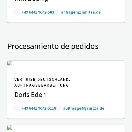
+49 6441 9642-583
anfragen@janitza.de
Procesamiento de pedidos
VERTRIEB DEUTSCHLAND,
AUFTRAGSBEARBEITUNG
Doris Eden
+49 6441 9642-5118
auftraege@janitza.de