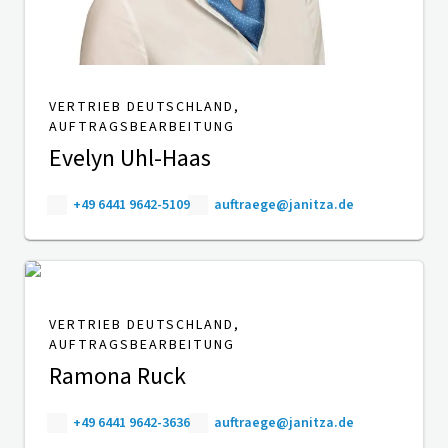
VERTRIEB DEUTSCHLAND,
AUFTRAGSBEARBEITUNG
Evelyn Uhl-Haas
+49 6441 9642-5109
auftraege@janitza.de
VERTRIEB DEUTSCHLAND,
AUFTRAGSBEARBEITUNG
Ramona Ruck
+49 6441 9642-3636
auftraege@janitza.de