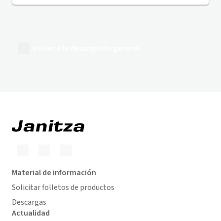
Volver a la descripción general
Material de información
Solicitar folletos de productos
Descargas
Actualidad