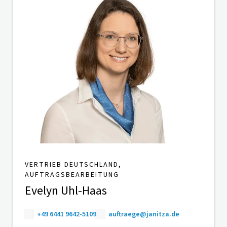
VERTRIEB DEUTSCHLAND,
AUFTRAGSBEARBEITUNG
Evelyn Uhl-Haas
+49 6441 9642-5109
auftraege@janitza.de