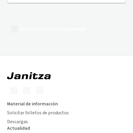
Volver a la descripción general
Material de información
Solicitar folletos de productos
Descargas
Actualidad