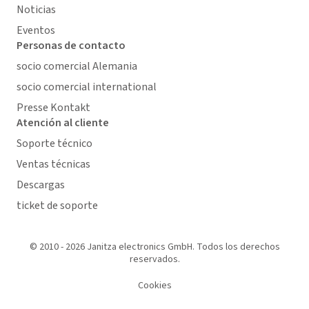
Noticias
Eventos
Personas de contacto
socio comercial Alemania
socio comercial international
Presse Kontakt
Atención al cliente
Soporte técnico
Ventas técnicas
Descargas
ticket de soporte
© 2010 - 2026 Janitza electronics GmbH. Todos los derechos
reservados.
Cookies