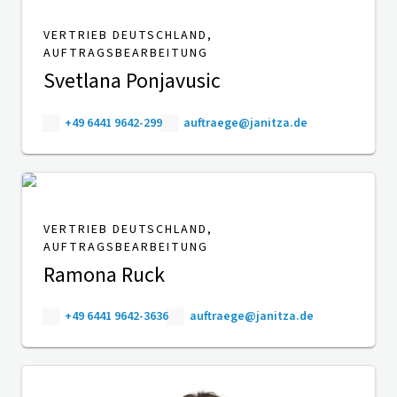
VERTRIEB DEUTSCHLAND,
AUFTRAGSBEARBEITUNG
Svetlana Ponjavusic
+49 6441 9642-299
auftraege@janitza.de
VERTRIEB DEUTSCHLAND,
AUFTRAGSBEARBEITUNG
Ramona Ruck
+49 6441 9642-3636
auftraege@janitza.de