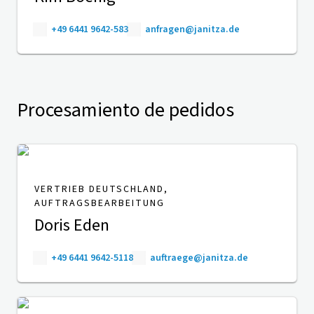
+49 6441 9642-583
anfragen@janitza.de
Procesamiento de pedidos
VERTRIEB DEUTSCHLAND,
AUFTRAGSBEARBEITUNG
Doris Eden
+49 6441 9642-5118
auftraege@janitza.de