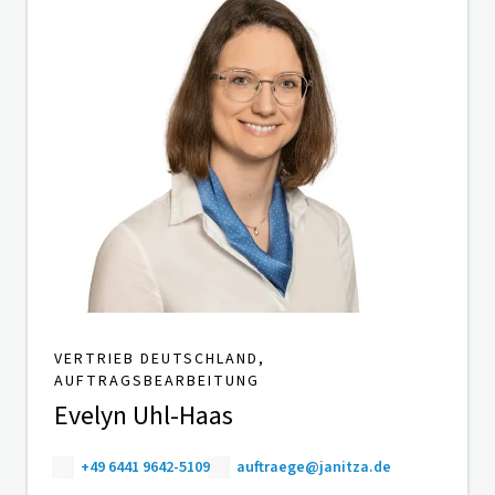
VERTRIEB DEUTSCHLAND,
AUFTRAGSBEARBEITUNG
Evelyn Uhl-Haas
+49 6441 9642-5109
auftraege@janitza.de