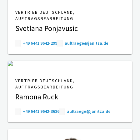
VERTRIEB DEUTSCHLAND,
AUFTRAGSBEARBEITUNG
Svetlana Ponjavusic
+49 6441 9642-299
auftraege@janitza.de
VERTRIEB DEUTSCHLAND,
AUFTRAGSBEARBEITUNG
Ramona Ruck
+49 6441 9642-3636
auftraege@janitza.de