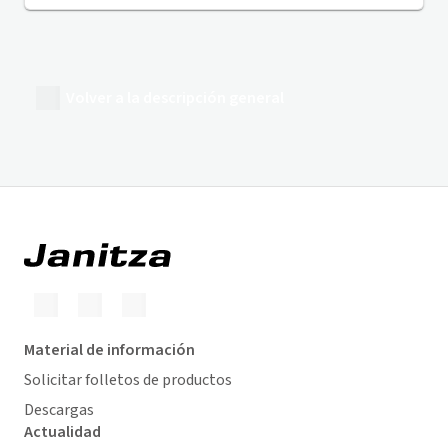
Volver a la descripción general
Material de información
Solicitar folletos de productos
Descargas
Actualidad