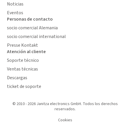
Noticias
Eventos
Personas de contacto
socio comercial Alemania
socio comercial international
Presse Kontakt
Atención al cliente
Soporte técnico
Ventas técnicas
Descargas
ticket de soporte
© 2010 - 2026 Janitza electronics GmbH. Todos los derechos
reservados.
Cookies