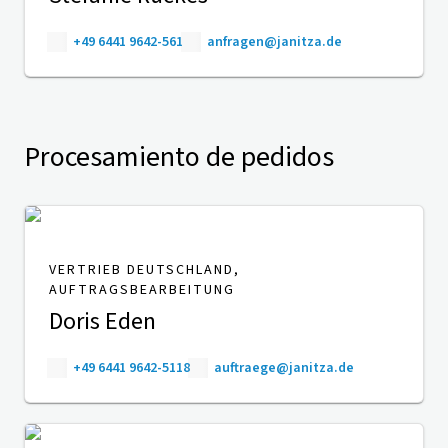
+49 6441 9642-561
anfragen@janitza.de
Procesamiento de pedidos
VERTRIEB DEUTSCHLAND,
AUFTRAGSBEARBEITUNG
Doris Eden
+49 6441 9642-5118
auftraege@janitza.de