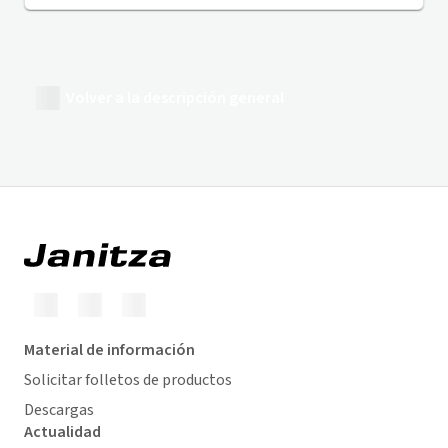
Volver a la descripción general
Material de información
Solicitar folletos de productos
Descargas
Actualidad