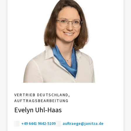
VERTRIEB DEUTSCHLAND,
AUFTRAGSBEARBEITUNG
Evelyn Uhl-Haas
+49 6441 9642-5109
auftraege@janitza.de