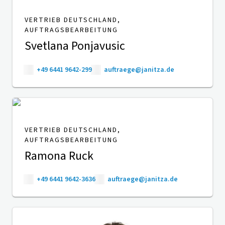
VERTRIEB DEUTSCHLAND,
AUFTRAGSBEARBEITUNG
Svetlana Ponjavusic
+49 6441 9642-299
auftraege@janitza.de
VERTRIEB DEUTSCHLAND,
AUFTRAGSBEARBEITUNG
Ramona Ruck
+49 6441 9642-3636
auftraege@janitza.de