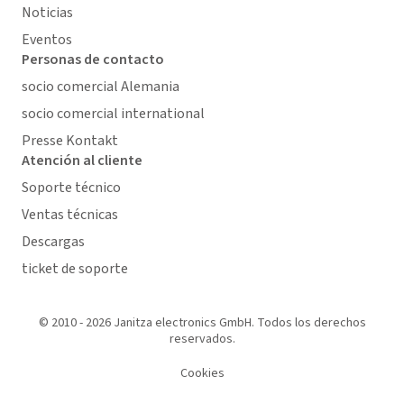
Noticias
Eventos
Personas de contacto
socio comercial Alemania
socio comercial international
Presse Kontakt
Atención al cliente
Soporte técnico
Ventas técnicas
Descargas
ticket de soporte
© 2010 - 2026 Janitza electronics GmbH. Todos los derechos
reservados.
Cookies