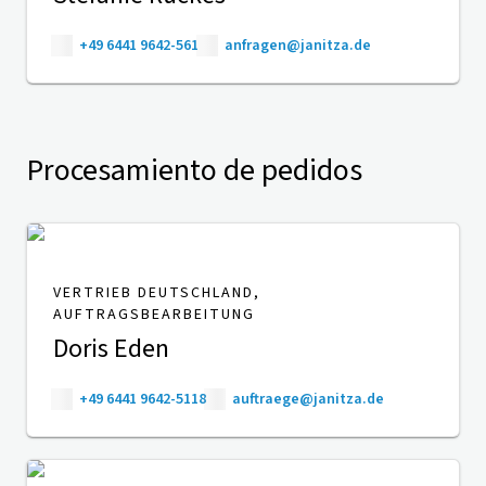
+49 6441 9642-561
anfragen@janitza.de
Procesamiento de pedidos
VERTRIEB DEUTSCHLAND,
AUFTRAGSBEARBEITUNG
Doris Eden
+49 6441 9642-5118
auftraege@janitza.de