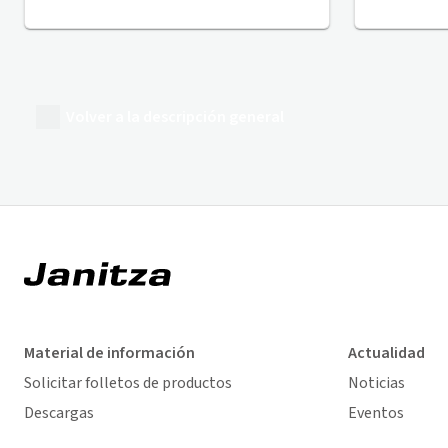
Volver a la descripción general
Material de información
Actualidad
Solicitar folletos de productos
Noticias
Descargas
Eventos