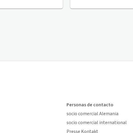
Personas de contacto
socio comercial Alemania
socio comercial international
Presse Kontakt