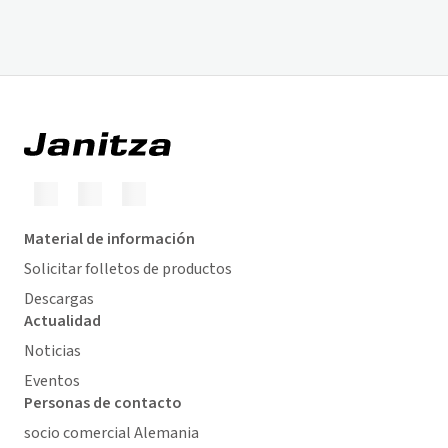
Material de información
Solicitar folletos de productos
Descargas
Actualidad
Noticias
Eventos
Personas de contacto
socio comercial Alemania