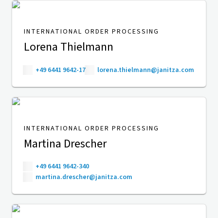
INTERNATIONAL ORDER PROCESSING
Lorena Thielmann
+49 6441 9642-17
lorena.thielmann@janitza.com
INTERNATIONAL ORDER PROCESSING
Martina Drescher
+49 6441 9642-340
martina.drescher@janitza.com