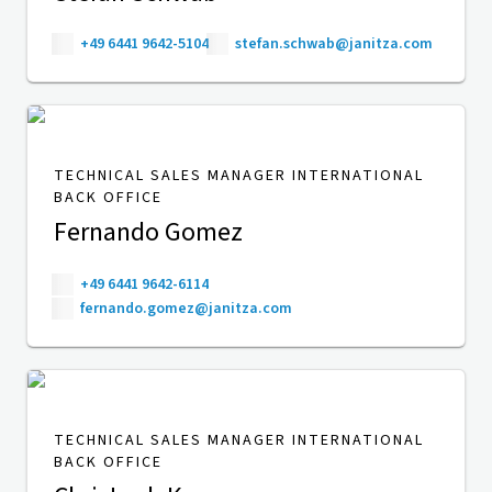
+49 6441 9642-5104
stefan.schwab@janitza.com
TECHNICAL SALES MANAGER INTERNATIONAL
BACK OFFICE
Fernando Gomez
+49 6441 9642-6114
fernando.gomez@janitza.com
TECHNICAL SALES MANAGER INTERNATIONAL
BACK OFFICE