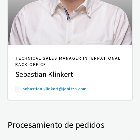
TECHNICAL SALES MANAGER INTERNATIONAL
BACK OFFICE
Sebastian Klinkert
sebastian.klinkert@janitza.com
Procesamiento de pedidos