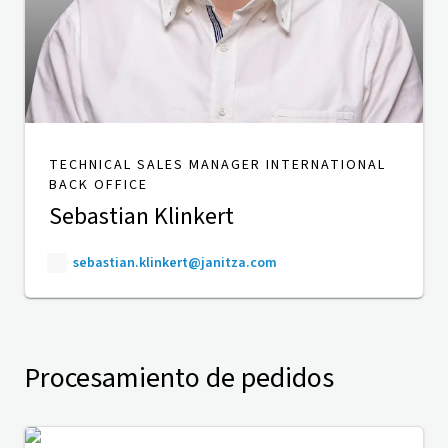
TECHNICAL SALES MANAGER INTERNATIONAL
BACK OFFICE
Sebastian Klinkert
sebastian.klinkert@janitza.com
Procesamiento de pedidos