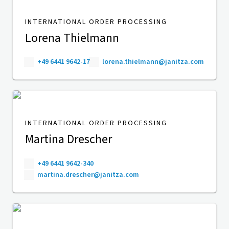
INTERNATIONAL ORDER PROCESSING
Lorena Thielmann
+49 6441 9642-17
lorena.thielmann@janitza.com
INTERNATIONAL ORDER PROCESSING
Martina Drescher
+49 6441 9642-340
martina.drescher@janitza.com