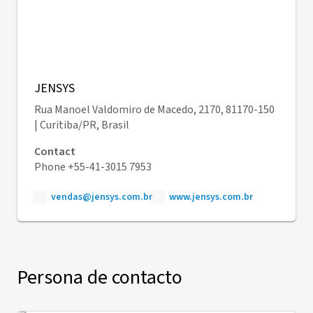
JENSYS
Rua Manoel Valdomiro de Macedo, 2170, 81170-150
| Curitiba/PR, Brasil
Contact
Phone +55-41-3015 7953
vendas@jensys.com.br
www.jensys.com.br
Persona de contacto