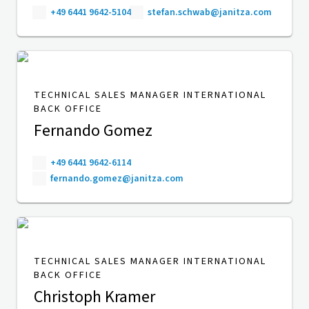
+49 6441 9642-5104
stefan.schwab@janitza.com
TECHNICAL SALES MANAGER INTERNATIONAL
BACK OFFICE
Fernando Gomez
+49 6441 9642-6114
fernando.gomez@janitza.com
TECHNICAL SALES MANAGER INTERNATIONAL
BACK OFFICE
Christoph Kramer