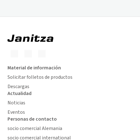
Material de información
Solicitar folletos de productos
Descargas
Actualidad
Noticias
Eventos
Personas de contacto
socio comercial Alemania
socio comercial international