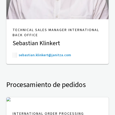
TECHNICAL SALES MANAGER INTERNATIONAL
BACK OFFICE
Sebastian Klinkert
sebastian.klinkert@janitza.com
Procesamiento de pedidos
INTERNATIONAL ORDER PROCESSING