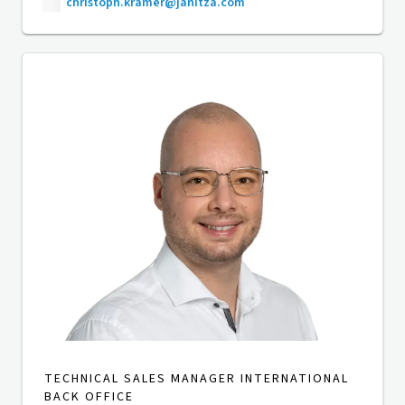
christoph.kramer@janitza.com
TECHNICAL SALES MANAGER INTERNATIONAL
BACK OFFICE