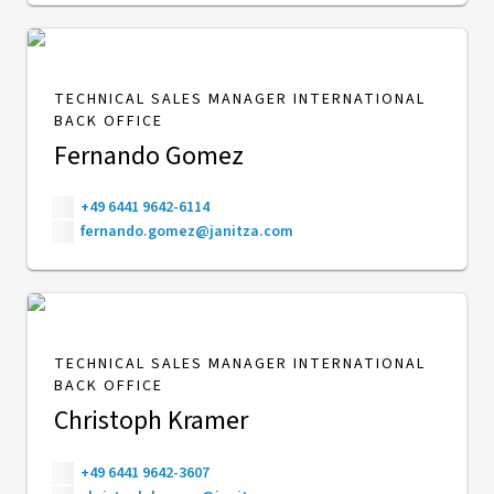
TECHNICAL SALES MANAGER INTERNATIONAL
BACK OFFICE
Fernando Gomez
+49 6441 9642-6114
fernando.gomez@janitza.com
TECHNICAL SALES MANAGER INTERNATIONAL
BACK OFFICE
Christoph Kramer
+49 6441 9642-3607