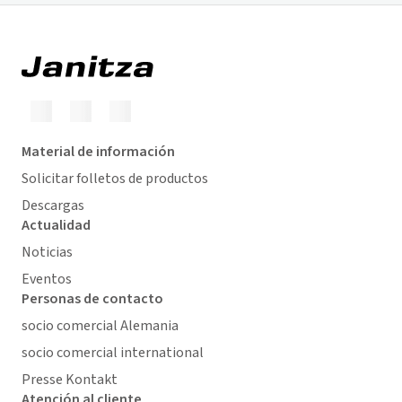
Material de información
Solicitar folletos de productos
Descargas
Actualidad
Noticias
Eventos
Personas de contacto
socio comercial Alemania
socio comercial international
Presse Kontakt
Atención al cliente