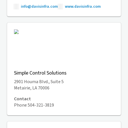
info@davisinfra.com
www.davisinfra.com
Simple Control Solutions
2901 Houma Blvd., Suite 5
Metairie, LA 70006
Contact
Phone 504-321-3819