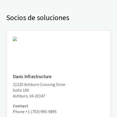
Socios de soluciones
Davis Infrastructure
21220 Ashburn Crossing Drive
Suite 100
Ashburn, VA 20147
Contact
Phone +1 (703) 995-9895