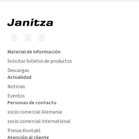
Material de información
Solicitar folletos de productos
Descargas
Actualidad
Noticias
Eventos
Personas de contacto
socio comercial Alemania
socio comercial international
Presse Kontakt
Atención al cliente