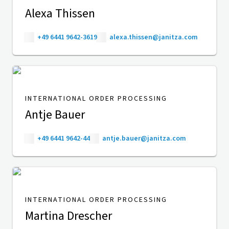
Alexa Thissen
+49 6441 9642-3619
alexa.thissen@janitza.com
INTERNATIONAL ORDER PROCESSING
Antje Bauer
+49 6441 9642-44
antje.bauer@janitza.com
INTERNATIONAL ORDER PROCESSING
Martina Drescher