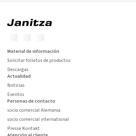
Material de información
Solicitar folletos de productos
Descargas
Actualidad
Noticias
Eventos
Personas de contacto
socio comercial Alemania
socio comercial international
Presse Kontakt
Atención al cliente