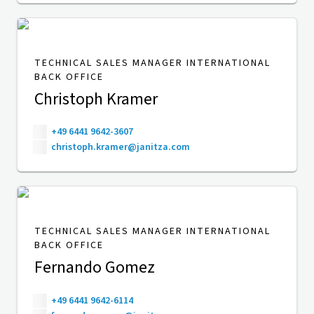
TECHNICAL SALES MANAGER INTERNATIONAL
BACK OFFICE
Christoph Kramer
+49 6441 9642-3607
christoph.kramer@janitza.com
TECHNICAL SALES MANAGER INTERNATIONAL
BACK OFFICE
Fernando Gomez
+49 6441 9642-6114