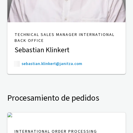
TECHNICAL SALES MANAGER INTERNATIONAL
BACK OFFICE
Sebastian Klinkert
sebastian.klinkert@janitza.com
Procesamiento de pedidos
INTERNATIONAL ORDER PROCESSING